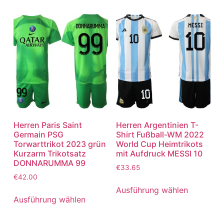
Herren Paris Saint
Herren Argentinien T-
Germain PSG
Shirt Fußball-WM 2022
Torwarttrikot 2023 grün
World Cup Heimtrikots
Kurzarm Trikotsatz
mit Aufdruck MESSI 10
DONNARUMMA 99
€
33.65
€
42.00
Ausführung wählen
Ausführung wählen