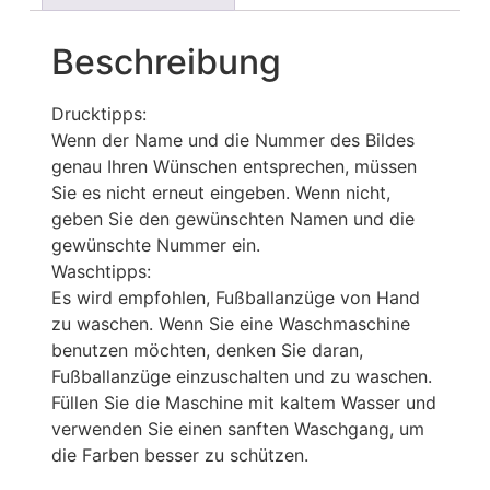
Beschreibung
Drucktipps:
Wenn der Name und die Nummer des Bildes
genau Ihren Wünschen entsprechen, müssen
Sie es nicht erneut eingeben. Wenn nicht,
geben Sie den gewünschten Namen und die
gewünschte Nummer ein.
Waschtipps:
Es wird empfohlen, Fußballanzüge von Hand
zu waschen. Wenn Sie eine Waschmaschine
benutzen möchten, denken Sie daran,
Fußballanzüge einzuschalten und zu waschen.
Füllen Sie die Maschine mit kaltem Wasser und
verwenden Sie einen sanften Waschgang, um
die Farben besser zu schützen.