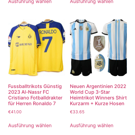
Ausführung wählen
Ausführung wählen
Fussballtrikots Günstig
Neuen Argentinien 2022
2023 Al-Nassr FC
World Cup 3-Star
Cristiano Fotballdrakter
Heimtrikot Winners Shirt
für Herren Ronaldo 7
Kurzarm + Kurze Hosen
€
41.00
€
33.65
Ausführung wählen
Ausführung wählen