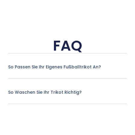
FAQ
So Passen Sie Ihr Eigenes Fußballtrikot An?
So Waschen Sie Ihr Trikot Richtig?