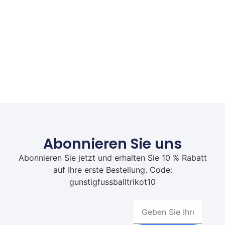
Abonnieren Sie uns
Abonnieren Sie jetzt und erhalten Sie 10 % Rabatt
auf Ihre erste Bestellung. Code:
gunstigfussballtrikot10