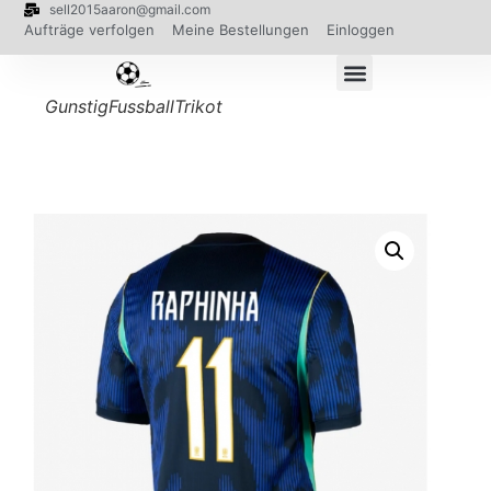
sell2015aaron@gmail.com
Aufträge verfolgen
Meine Bestellungen
Einloggen
GunstigFussballTrikot