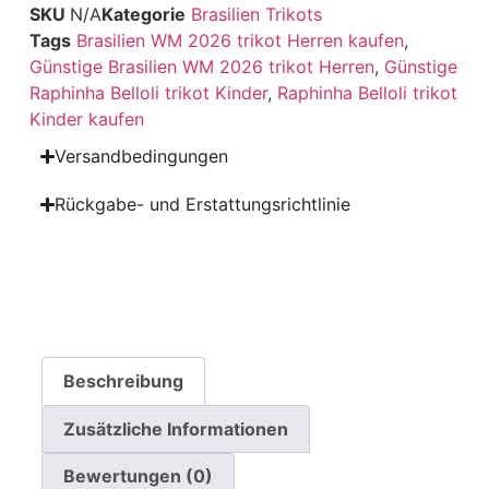
SKU
N/A
Kategorie
Brasilien Trikots
Tags
Brasilien WM 2026 trikot Herren kaufen
,
Günstige Brasilien WM 2026 trikot Herren
,
Günstige
Raphinha Belloli trikot Kinder
,
Raphinha Belloli trikot
Kinder kaufen
Versandbedingungen
Rückgabe- und Erstattungsrichtlinie
Beschreibung
Zusätzliche Informationen
Bewertungen (0)