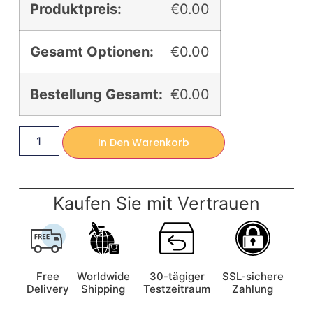
Produktpreis:
€0.00
Gesamt Optionen:
€0.00
Bestellung Gesamt:
€0.00
In Den Warenkorb
Kaufen Sie mit Vertrauen
Free
Worldwide
30-tägiger
SSL-sichere
Delivery
Shipping
Testzeitraum
Zahlung