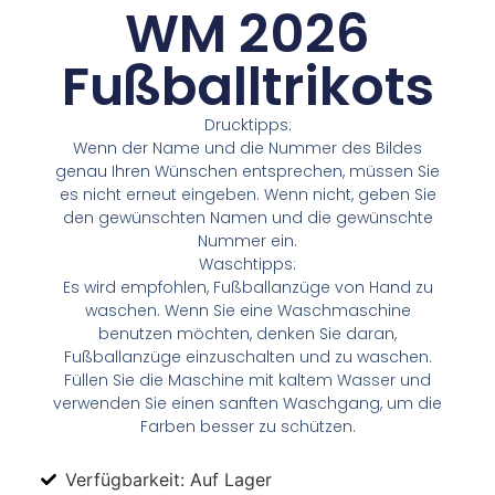
WM 2026
Fußballtrikots
Drucktipps:
Wenn der Name und die Nummer des Bildes
genau Ihren Wünschen entsprechen, müssen Sie
es nicht erneut eingeben. Wenn nicht, geben Sie
den gewünschten Namen und die gewünschte
Nummer ein.
Waschtipps:
Es wird empfohlen, Fußballanzüge von Hand zu
waschen. Wenn Sie eine Waschmaschine
benutzen möchten, denken Sie daran,
Fußballanzüge einzuschalten und zu waschen.
Füllen Sie die Maschine mit kaltem Wasser und
verwenden Sie einen sanften Waschgang, um die
Farben besser zu schützen.
Verfügbarkeit: Auf Lager