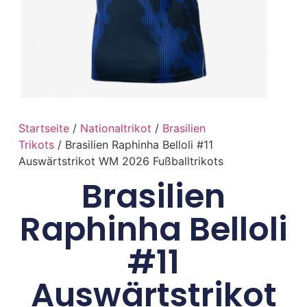
Startseite
/
Nationaltrikot
/
Brasilien
Trikots
/ Brasilien Raphinha Belloli #11
Auswärtstrikot WM 2026 Fußballtrikots
Brasilien
Raphinha Belloli
#11
Auswärtstrikot