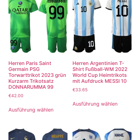
Herren Paris Saint
Herren Argentinien T-
Germain PSG
Shirt Fußball-WM 2022
Torwarttrikot 2023 grün
World Cup Heimtrikots
Kurzarm Trikotsatz
mit Aufdruck MESSI 10
DONNARUMMA 99
€
33.65
€
42.00
Ausführung wählen
Ausführung wählen