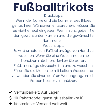
Fußballtrikots
Drucktipps:
Wenn der Name und die Nummer des Bildes
genau Ihren Wünschen entsprechen, müssen Sie
es nicht erneut eingeben. Wenn nicht, geben Sie
den gewünschten Namen und die gewünschte
Nummer ein.
Waschtipps:
Es wird empfohlen, Fußballanzüge von Hand zu
waschen. Wenn Sie eine Waschmaschine
benutzen möchten, denken Sie daran,
Fußballanzüge einzuschalten und zu waschen.
Füllen Sie die Maschine mit kaltem Wasser und
verwenden Sie einen sanften Waschgang, um die
Farben besser zu schützen.
Verfügbarkeit: Auf Lager
10 Rabattcode: gunstigfussballtrikot10
Kostenloser Versand weltweit