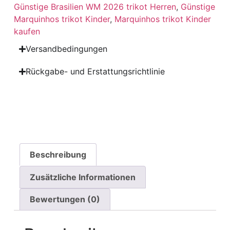
Günstige Brasilien WM 2026 trikot Herren
,
Günstige
Marquinhos trikot Kinder
,
Marquinhos trikot Kinder
kaufen
Versandbedingungen
Rückgabe- und Erstattungsrichtlinie
Beschreibung
Zusätzliche Informationen
Bewertungen (0)