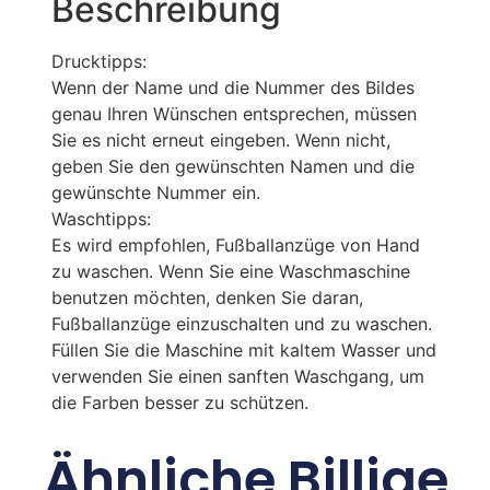
Beschreibung
Drucktipps:
Wenn der Name und die Nummer des Bildes
genau Ihren Wünschen entsprechen, müssen
Sie es nicht erneut eingeben. Wenn nicht,
geben Sie den gewünschten Namen und die
gewünschte Nummer ein.
Waschtipps:
Es wird empfohlen, Fußballanzüge von Hand
zu waschen. Wenn Sie eine Waschmaschine
benutzen möchten, denken Sie daran,
Fußballanzüge einzuschalten und zu waschen.
Füllen Sie die Maschine mit kaltem Wasser und
verwenden Sie einen sanften Waschgang, um
die Farben besser zu schützen.
Ähnliche Billige