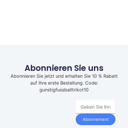
Abonnieren Sie uns
Abonnieren Sie jetzt und erhalten Sie 10 % Rabatt
auf Ihre erste Bestellung. Code:
gunstigfussballtrikot10
Abonnement