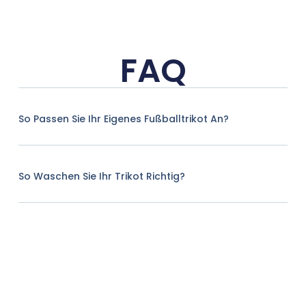
FAQ
So Passen Sie Ihr Eigenes Fußballtrikot An?
So Waschen Sie Ihr Trikot Richtig?