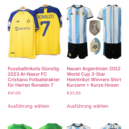
Fussballtrikots Günstig
Neuen Argentinien 2022
2023 Al-Nassr FC
World Cup 3-Star
Cristiano Fotballdrakter
Heimtrikot Winners Shirt
für Herren Ronaldo 7
Kurzarm + Kurze Hosen
€
41.00
€
33.65
Ausführung wählen
Ausführung wählen