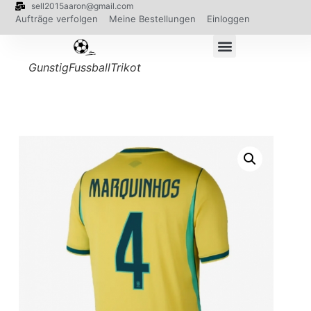
sell2015aaron@gmail.com
Aufträge verfolgen
Meine Bestellungen
Einloggen
GunstigFussballTrikot