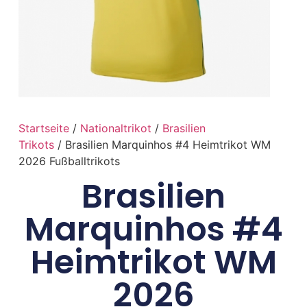
Startseite
/
Nationaltrikot
/
Brasilien
Trikots
/ Brasilien Marquinhos #4 Heimtrikot WM
2026 Fußballtrikots
Brasilien
Marquinhos #4
Heimtrikot WM
2026