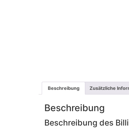
Beschreibung
Zusätzliche Info
Beschreibung
Beschreibung des Bill