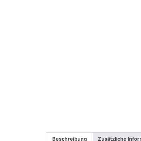
Beschreibung
Zusätzliche Info