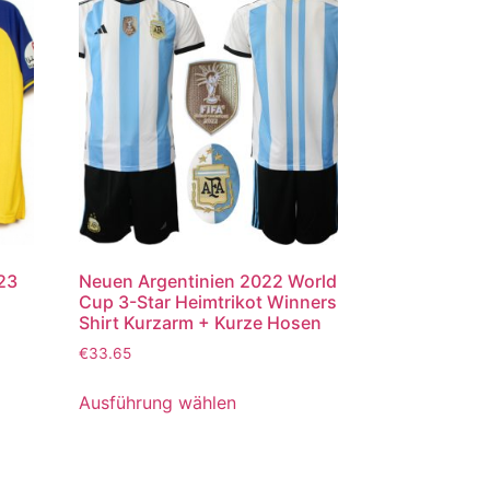
023
Neuen Argentinien 2022 World
Cup 3-Star Heimtrikot Winners
Shirt Kurzarm + Kurze Hosen
€
33.65
Ausführung wählen