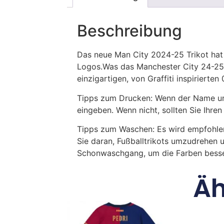
Beschreibung
Das neue Man City 2024-25 Trikot hat
Logos.Was das Manchester City 24-25 
einzigartigen, von Graffiti inspirierten
Tipps zum Drucken: Wenn der Name und
eingeben. Wenn nicht, sollten Sie Ih
Tipps zum Waschen: Es wird empfohle
Sie daran, Fußballtrikots umzudrehen 
Schonwaschgang, um die Farben besse
Äh