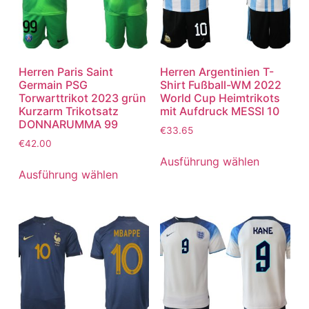
Herren Paris Saint
Herren Argentinien T-
Germain PSG
Shirt Fußball-WM 2022
Torwarttrikot 2023 grün
World Cup Heimtrikots
Kurzarm Trikotsatz
mit Aufdruck MESSI 10
DONNARUMMA 99
€
33.65
€
42.00
Ausführung wählen
Ausführung wählen