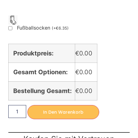
Fußballsocken
(
+
€
6.35
)
Produktpreis:
€0.00
Gesamt Optionen:
€0.00
Bestellung Gesamt:
€0.00
In Den Warenkorb