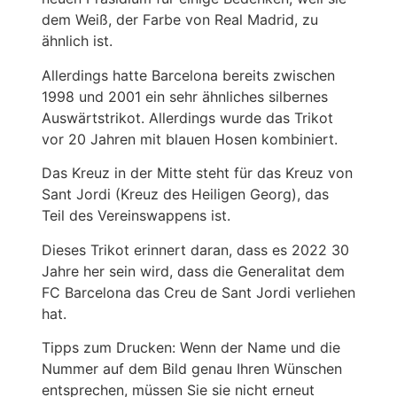
dem Weiß, der Farbe von Real Madrid, zu
ähnlich ist.
Allerdings hatte Barcelona bereits zwischen
1998 und 2001 ein sehr ähnliches silbernes
Auswärtstrikot. Allerdings wurde das Trikot
vor 20 Jahren mit blauen Hosen kombiniert.
Das Kreuz in der Mitte steht für das Kreuz von
Sant Jordi (Kreuz des Heiligen Georg), das
Teil des Vereinswappens ist.
Dieses Trikot erinnert daran, dass es 2022 30
Jahre her sein wird, dass die Generalitat dem
FC Barcelona das Creu de Sant Jordi verliehen
hat.
Tipps zum Drucken: Wenn der Name und die
Nummer auf dem Bild genau Ihren Wünschen
entsprechen, müssen Sie sie nicht erneut