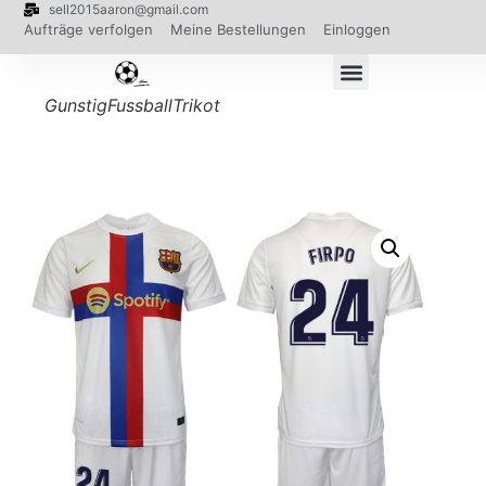
sell2015aaron@gmail.com
Aufträge verfolgen
Meine Bestellungen
Einloggen
GunstigFussballTrikot