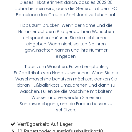
Dieses Trikot erinnert daran, dass es 2022 30
Jahre her sein wird, dass die Generalitat dem FC
Barcelona das Creu de Sant Jordi verliehen hat.
Tipps zum Drucken: Wenn der Name und die
Nummer auf dem Bild genau Ihren Wünschen
entsprechen, müssen Sie sie nicht erneut
eingeben. Wenn nicht, sollten Sie Ihren
gewünschten Namen und Ihre Nummer
eingeben.
Tipps zum Waschen: Es wird empfohlen,
Fußballtrikots von Hand zu waschen. Wenn Sie die
Waschmaschine benutzen möchten, denken Sie
daran, Fußballtrikots umzudrehen und dann zu
waschen. Füllen Sie die Maschine mit kaltem
Wasser und verwenden Sie einen
Schonwaschgang, um die Farben besser zu
schützen.
Verfügbarkeit: Auf Lager
10 Rabattcode: gunstigfussballtrikot10