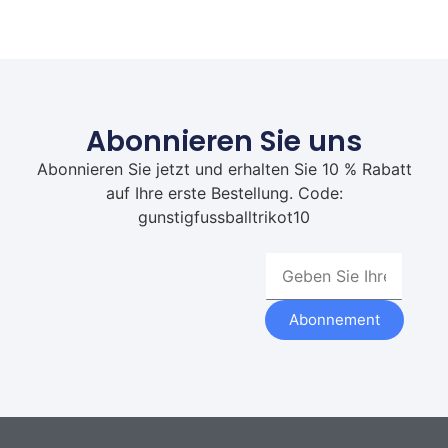
Abonnieren Sie uns
Abonnieren Sie jetzt und erhalten Sie 10 % Rabatt
auf Ihre erste Bestellung. Code:
gunstigfussballtrikot10
Abonnement