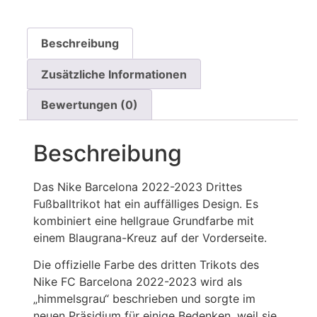
Beschreibung
Zusätzliche Informationen
Bewertungen (0)
Beschreibung
Das Nike Barcelona 2022-2023 Drittes
Fußballtrikot hat ein auffälliges Design. Es
kombiniert eine hellgraue Grundfarbe mit
einem Blaugrana-Kreuz auf der Vorderseite.
Die offizielle Farbe des dritten Trikots des
Nike FC Barcelona 2022-2023 wird als
„himmelsgrau“ beschrieben und sorgte im
neuen Präsidium für einige Bedenken, weil sie