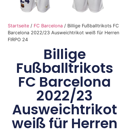
Startseite
/
FC Barcelona
/ Billige Fußballtrikots FC
Barcelona 2022/23 Ausweichtrikot weiß für Herren
FIRPO 24
Billige
Fußballtrikots
FC Barcelona
2022/23
Ausweichtrikot
weiß für Herren