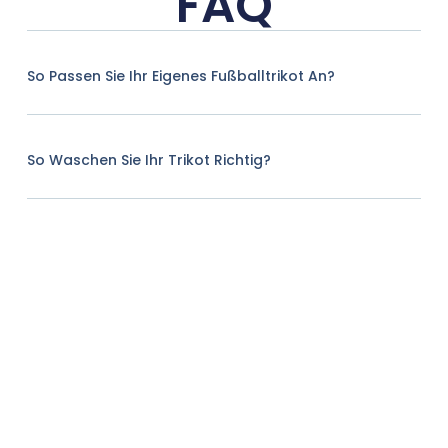
FAQ
So Passen Sie Ihr Eigenes Fußballtrikot An?
So Waschen Sie Ihr Trikot Richtig?