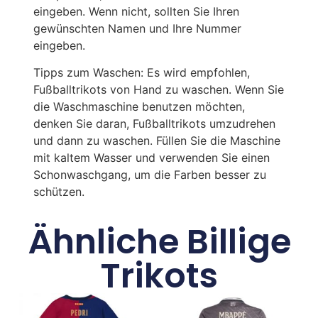
eingeben. Wenn nicht, sollten Sie Ihren
gewünschten Namen und Ihre Nummer
eingeben.
Tipps zum Waschen: Es wird empfohlen,
Fußballtrikots von Hand zu waschen. Wenn Sie
die Waschmaschine benutzen möchten,
denken Sie daran, Fußballtrikots umzudrehen
und dann zu waschen. Füllen Sie die Maschine
mit kaltem Wasser und verwenden Sie einen
Schonwaschgang, um die Farben besser zu
schützen.
Ähnliche Billige
Trikots