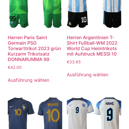
Herren Paris Saint
Herren Argentinien T-
Germain PSG
Shirt Fußball-WM 2022
Torwarttrikot 2023 grün
World Cup Heimtrikots
Kurzarm Trikotsatz
mit Aufdruck MESSI 10
DONNARUMMA 99
€
33.65
€
42.00
Ausführung wählen
Ausführung wählen