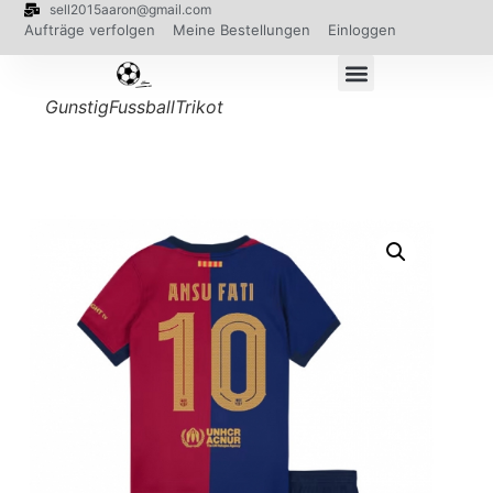
sell2015aaron@gmail.com
Aufträge verfolgen
Meine Bestellungen
Einloggen
GunstigFussballTrikot