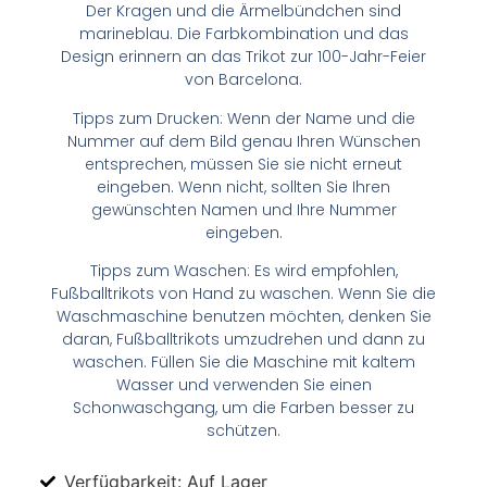
Der Kragen und die Ärmelbündchen sind
marineblau. Die Farbkombination und das
Design erinnern an das Trikot zur 100-Jahr-Feier
von Barcelona.
Tipps zum Drucken: Wenn der Name und die
Nummer auf dem Bild genau Ihren Wünschen
entsprechen, müssen Sie sie nicht erneut
eingeben. Wenn nicht, sollten Sie Ihren
gewünschten Namen und Ihre Nummer
eingeben.
Tipps zum Waschen: Es wird empfohlen,
Fußballtrikots von Hand zu waschen. Wenn Sie die
Waschmaschine benutzen möchten, denken Sie
daran, Fußballtrikots umzudrehen und dann zu
waschen. Füllen Sie die Maschine mit kaltem
Wasser und verwenden Sie einen
Schonwaschgang, um die Farben besser zu
schützen.
Verfügbarkeit: Auf Lager