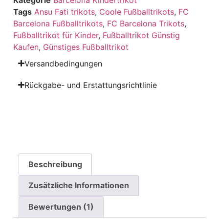
Tags
Ansu Fati trikots
,
Coole Fußballtrikots
,
FC
Barcelona Fußballtrikots
,
FC Barcelona Trikots
,
Fußballtrikot für Kinder
,
Fußballtrikot Günstig
Kaufen
,
Günstiges Fußballtrikot
Versandbedingungen
Rückgabe- und Erstattungsrichtlinie
Beschreibung
Zusätzliche Informationen
Bewertungen (1)