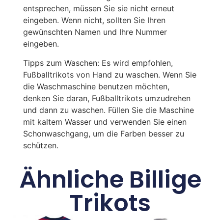
entsprechen, müssen Sie sie nicht erneut
eingeben. Wenn nicht, sollten Sie Ihren
gewünschten Namen und Ihre Nummer
eingeben.
Tipps zum Waschen: Es wird empfohlen,
Fußballtrikots von Hand zu waschen. Wenn Sie
die Waschmaschine benutzen möchten,
denken Sie daran, Fußballtrikots umzudrehen
und dann zu waschen. Füllen Sie die Maschine
mit kaltem Wasser und verwenden Sie einen
Schonwaschgang, um die Farben besser zu
schützen.
Ähnliche Billige
Trikots