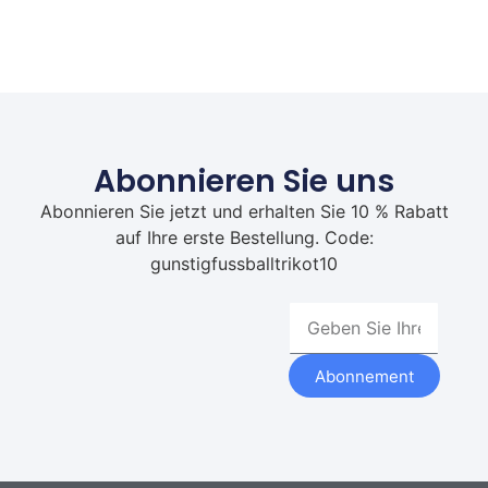
Abonnieren Sie uns
Abonnieren Sie jetzt und erhalten Sie 10 % Rabatt
auf Ihre erste Bestellung. Code:
gunstigfussballtrikot10
Abonnement