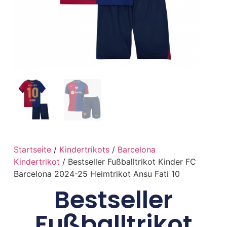
Startseite
/
Kindertrikots
/
Barcelona
Kindertrikot
/ Bestseller Fußballtrikot Kinder FC
Barcelona 2024-25 Heimtrikot Ansu Fati 10
Bestseller
Fußballtrikot