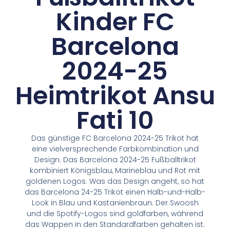
Kinder FC
Barcelona
2024-25
Heimtrikot Ansu
Fati 10
Das günstige FC Barcelona 2024-25 Trikot hat
eine vielversprechende Farbkombination und
Design. Das Barcelona 2024-25 Fußballtrikot
kombiniert Königsblau, Marineblau und Rot mit
goldenen Logos. Was das Design angeht, so hat
das Barcelona 24-25 Trikot einen Halb-und-Halb-
Look in Blau und Kastanienbraun. Der Swoosh
und die Spotify-Logos sind goldfarben, während
das Wappen in den Standardfarben gehalten ist.