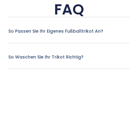
FAQ
So Passen Sie Ihr Eigenes Fußballtrikot An?
So Waschen Sie Ihr Trikot Richtig?