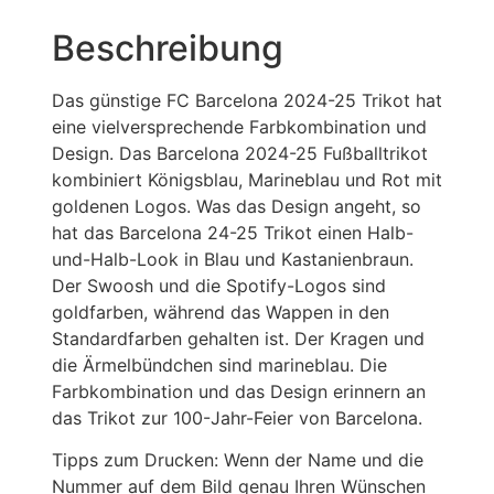
Beschreibung
Das günstige FC Barcelona 2024-25 Trikot hat
eine vielversprechende Farbkombination und
Design. Das Barcelona 2024-25 Fußballtrikot
kombiniert Königsblau, Marineblau und Rot mit
goldenen Logos. Was das Design angeht, so
hat das Barcelona 24-25 Trikot einen Halb-
und-Halb-Look in Blau und Kastanienbraun.
Der Swoosh und die Spotify-Logos sind
goldfarben, während das Wappen in den
Standardfarben gehalten ist. Der Kragen und
die Ärmelbündchen sind marineblau. Die
Farbkombination und das Design erinnern an
das Trikot zur 100-Jahr-Feier von Barcelona.
Tipps zum Drucken: Wenn der Name und die
Nummer auf dem Bild genau Ihren Wünschen