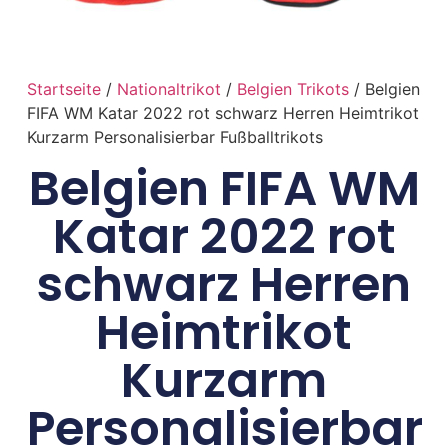
Startseite
/
Nationaltrikot
/
Belgien Trikots
/ Belgien
FIFA WM Katar 2022 rot schwarz Herren Heimtrikot
Kurzarm Personalisierbar Fußballtrikots
Belgien FIFA WM
Katar 2022 rot
schwarz Herren
Heimtrikot
Kurzarm
Personalisierbar