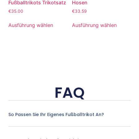
Fußballtrikots Trikotsatz
Hosen
€
35.00
€
33.59
Ausführung wählen
Ausführung wählen
FAQ
So Passen Sie Ihr Eigenes Fußballtrikot An?