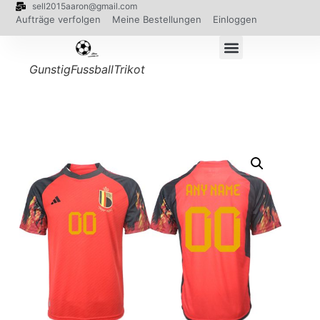
sell2015aaron@gmail.com
Aufträge verfolgen
Meine Bestellungen
Einloggen
GunstigFussballTrikot