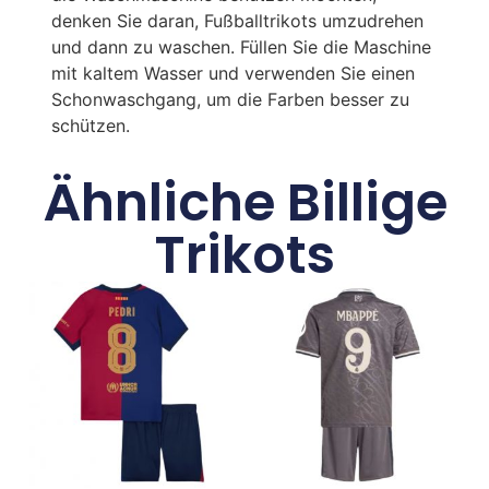
denken Sie daran, Fußballtrikots umzudrehen
und dann zu waschen. Füllen Sie die Maschine
mit kaltem Wasser und verwenden Sie einen
Schonwaschgang, um die Farben besser zu
schützen.
Ähnliche Billige
Trikots