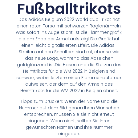
Fußballtrikots
Das Adidas Belgium 2022 World Cup Trikot hat
einen roten Torso mit schwarzen Raglanärmeln.
Was sofort ins Auge sticht, ist die Flammengrafik,
die am Ende der Ärmel aufsteigt.Die Grafik hat
einen leicht digitalisierten Effekt. Die Adidas-
Streifen auf den Schultern sind rot, ebenso wie
das neue Logo, während das Abzeichen
goldglänzend ist.Die Hosen und die Stutzen des
Heimtrikots für die WM 2022 in Belgien sind
schwarz, wobei letztere einen Flammenaufdruck
aufweisen, der dem auf den Ärmeln des
Heimtrikots für die WM 2022 in Belgien ähnelt.
Tipps zum Drucken: Wenn der Name und die
Nummer auf dem Bild genau Ihren Wünschen
entsprechen, müssen Sie sie nicht erneut
eingeben. Wenn nicht, sollten Sie Ihren
gewünschten Namen und Ihre Nummer
eingeben.