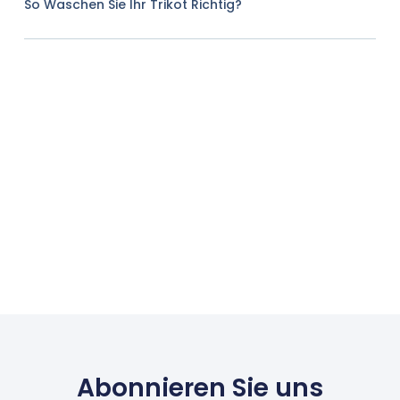
So Waschen Sie Ihr Trikot Richtig?
Abonnieren Sie uns