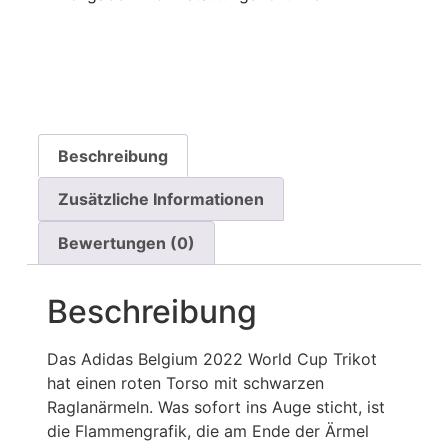
Beschreibung
Zusätzliche Informationen
Bewertungen (0)
Beschreibung
Das Adidas Belgium 2022 World Cup Trikot
hat einen roten Torso mit schwarzen
Raglanärmeln. Was sofort ins Auge sticht, ist
die Flammengrafik, die am Ende der Ärmel