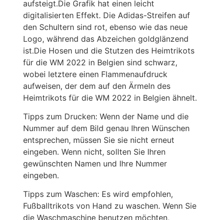
aufsteigt.Die Grafik hat einen leicht
digitalisierten Effekt. Die Adidas-Streifen auf
den Schultern sind rot, ebenso wie das neue
Logo, während das Abzeichen goldglänzend
ist.Die Hosen und die Stutzen des Heimtrikots
für die WM 2022 in Belgien sind schwarz,
wobei letztere einen Flammenaufdruck
aufweisen, der dem auf den Ärmeln des
Heimtrikots für die WM 2022 in Belgien ähnelt.
Tipps zum Drucken: Wenn der Name und die
Nummer auf dem Bild genau Ihren Wünschen
entsprechen, müssen Sie sie nicht erneut
eingeben. Wenn nicht, sollten Sie Ihren
gewünschten Namen und Ihre Nummer
eingeben.
Tipps zum Waschen: Es wird empfohlen,
Fußballtrikots von Hand zu waschen. Wenn Sie
die Waschmaschine benutzen möchten,