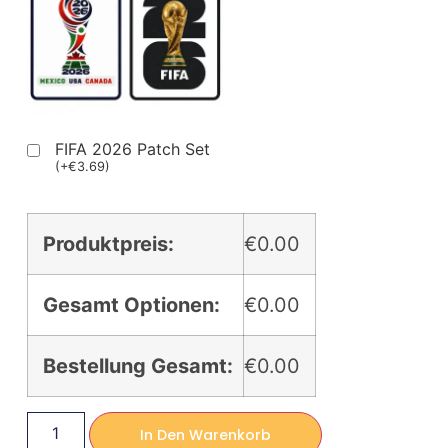
FIFA 2026 Patch Set
(
+
€
3.69
)
Produktpreis:
€0.00
Gesamt Optionen:
€0.00
Bestellung Gesamt:
€0.00
In Den Warenkorb