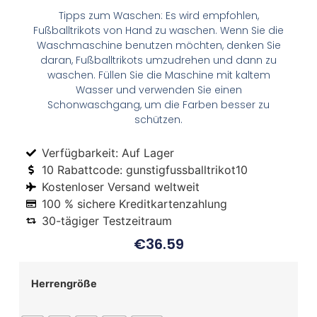
Tipps zum Waschen: Es wird empfohlen,
Fußballtrikots von Hand zu waschen. Wenn Sie die
Waschmaschine benutzen möchten, denken Sie
daran, Fußballtrikots umzudrehen und dann zu
waschen. Füllen Sie die Maschine mit kaltem
Wasser und verwenden Sie einen
Schonwaschgang, um die Farben besser zu
schützen.
Verfügbarkeit: Auf Lager
10 Rabattcode: gunstigfussballtrikot10
Kostenloser Versand weltweit
100 % sichere Kreditkartenzahlung
30-tägiger Testzeitraum
€
36.59
Herrengröße