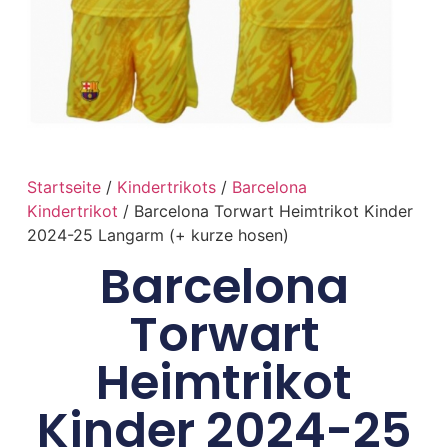
Startseite
/
Kindertrikots
/
Barcelona
Kindertrikot
/ Barcelona Torwart Heimtrikot Kinder
2024-25 Langarm (+ kurze hosen)
Barcelona
Torwart
Heimtrikot
Kinder 2024-25