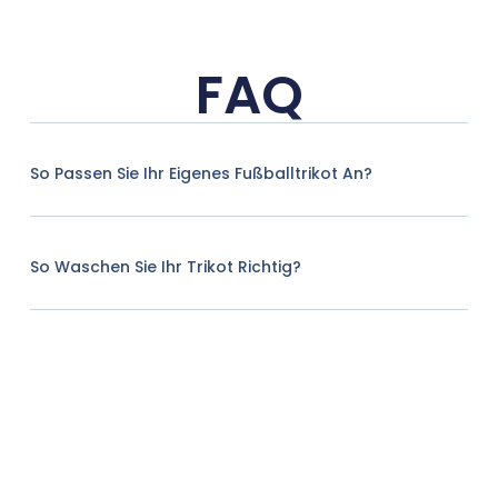
FAQ
So Passen Sie Ihr Eigenes Fußballtrikot An?
So Waschen Sie Ihr Trikot Richtig?