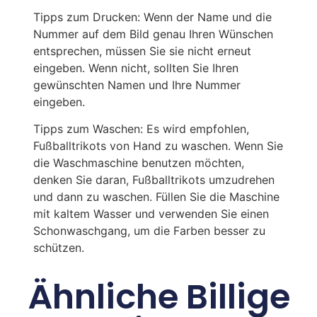
Tipps zum Drucken: Wenn der Name und die
Nummer auf dem Bild genau Ihren Wünschen
entsprechen, müssen Sie sie nicht erneut
eingeben. Wenn nicht, sollten Sie Ihren
gewünschten Namen und Ihre Nummer
eingeben.
Tipps zum Waschen: Es wird empfohlen,
Fußballtrikots von Hand zu waschen. Wenn Sie
die Waschmaschine benutzen möchten,
denken Sie daran, Fußballtrikots umzudrehen
und dann zu waschen. Füllen Sie die Maschine
mit kaltem Wasser und verwenden Sie einen
Schonwaschgang, um die Farben besser zu
schützen.
Ähnliche Billige