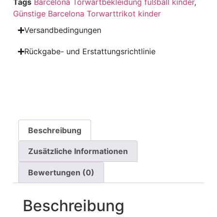
Tags
Barcelona Torwartbekleidung fußball kinder
,
Günstige Barcelona Torwarttrikot kinder
Versandbedingungen
Rückgabe- und Erstattungsrichtlinie
Beschreibung
Zusätzliche Informationen
Bewertungen (0)
Beschreibung