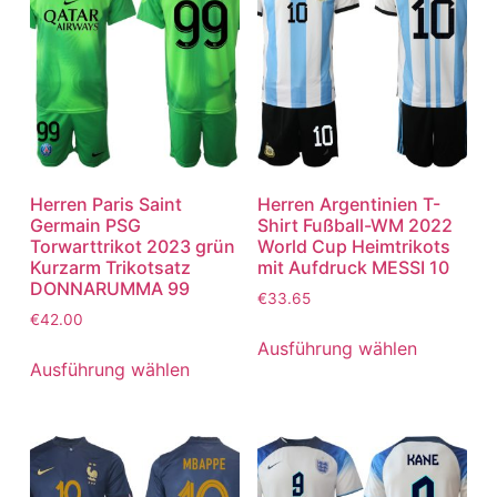
Herren Paris Saint
Herren Argentinien T-
Germain PSG
Shirt Fußball-WM 2022
Torwarttrikot 2023 grün
World Cup Heimtrikots
Kurzarm Trikotsatz
mit Aufdruck MESSI 10
DONNARUMMA 99
€
33.65
€
42.00
Ausführung wählen
Ausführung wählen