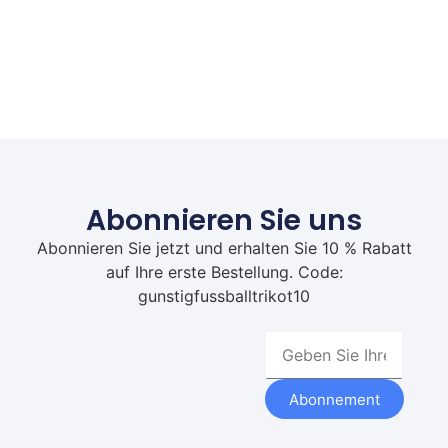
Abonnieren Sie uns
Abonnieren Sie jetzt und erhalten Sie 10 % Rabatt
auf Ihre erste Bestellung. Code:
gunstigfussballtrikot10
Abonnement