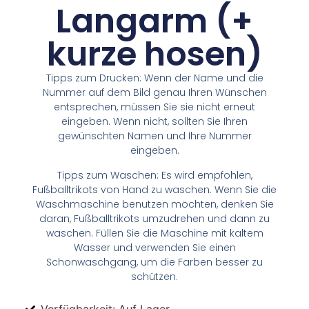
Langarm (+
kurze hosen)
Tipps zum Drucken: Wenn der Name und die
Nummer auf dem Bild genau Ihren Wünschen
entsprechen, müssen Sie sie nicht erneut
eingeben. Wenn nicht, sollten Sie Ihren
gewünschten Namen und Ihre Nummer
eingeben.
Tipps zum Waschen: Es wird empfohlen,
Fußballtrikots von Hand zu waschen. Wenn Sie die
Waschmaschine benutzen möchten, denken Sie
daran, Fußballtrikots umzudrehen und dann zu
waschen. Füllen Sie die Maschine mit kaltem
Wasser und verwenden Sie einen
Schonwaschgang, um die Farben besser zu
schützen.