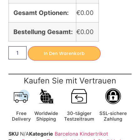
Gesamt Optionen:
€0.00
Bestellung Gesamt:
€0.00
In Den Warenkorb
Kaufen Sie mit Vertrauen
Free
Worldwide
30-tägiger
SSL-sichere
Delivery
Shipping
Testzeitraum
Zahlung
SKU
N/A
Kategorie
Barcelona Kindertrikot