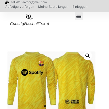
sell2015aaron@gmail.com
Aufträge verfolgen
Meine Bestellungen
Einloggen
GunstigFussballTrikot