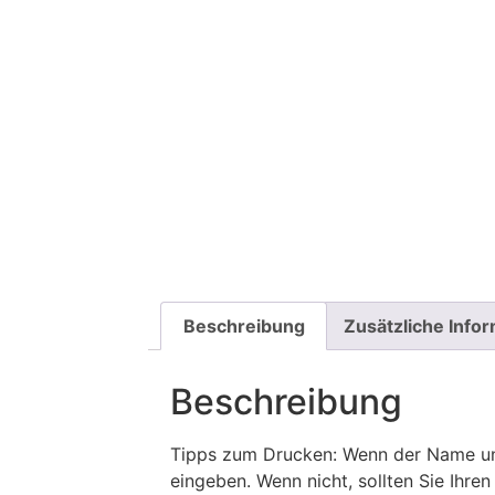
Beschreibung
Zusätzliche Info
Beschreibung
Tipps zum Drucken: Wenn der Name und
eingeben. Wenn nicht, sollten Sie Ih