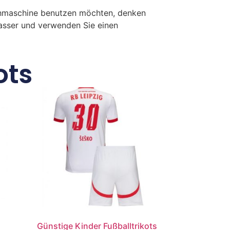
chmaschine benutzen möchten, denken
Wasser und verwenden Sie einen
ots
Günstige Kinder Fußballtrikots