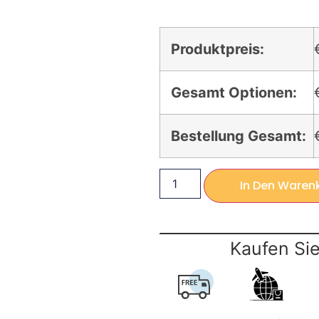
Produktpreis:
Gesamt Optionen:
Bestellung Gesamt:
In Den Waren
Kaufen Sie