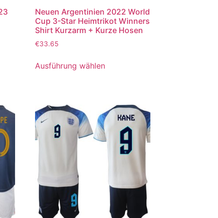
023
Neuen Argentinien 2022 World
Cup 3-Star Heimtrikot Winners
Shirt Kurzarm + Kurze Hosen
€
33.65
Ausführung wählen