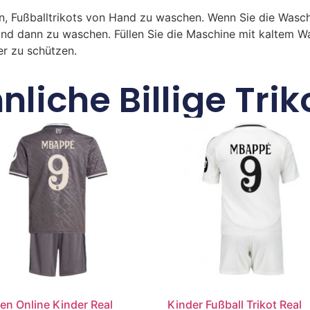
n, Fußballtrikots von Hand zu waschen. Wenn Sie die Was
und dann zu waschen. Füllen Sie die Maschine mit kaltem 
r zu schützen.
nliche Billige Trik
en Online Kinder Real
Kinder Fußball Trikot Real