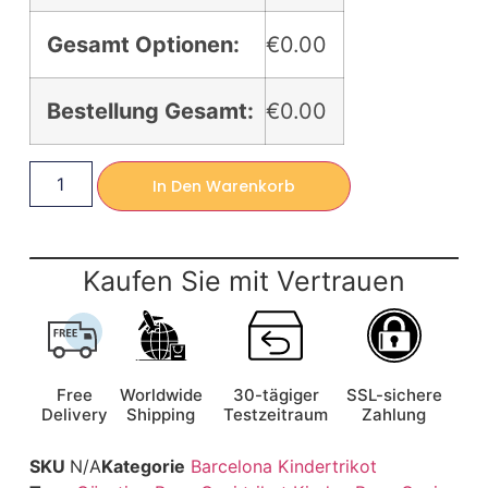
Gesamt Optionen:
€0.00
Bestellung Gesamt:
€0.00
In Den Warenkorb
Kaufen Sie mit Vertrauen
Free
Worldwide
30-tägiger
SSL-sichere
Delivery
Shipping
Testzeitraum
Zahlung
SKU
N/A
Kategorie
Barcelona Kindertrikot