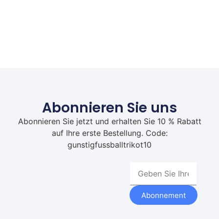
Abonnieren Sie uns
Abonnieren Sie jetzt und erhalten Sie 10 % Rabatt
auf Ihre erste Bestellung. Code:
gunstigfussballtrikot10
Abonnement