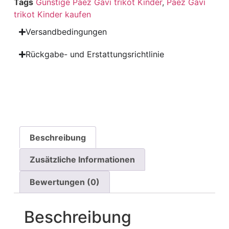
Tags
Günstige Paez Gavi trikot Kinder
,
Paez Gavi
trikot Kinder kaufen
Versandbedingungen
Rückgabe- und Erstattungsrichtlinie
Beschreibung
Zusätzliche Informationen
Bewertungen (0)
Beschreibung