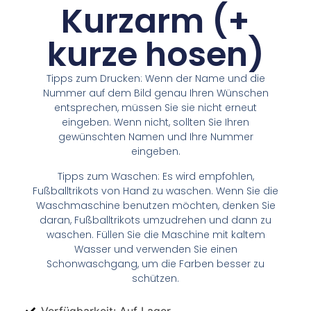
Kurzarm (+
kurze hosen)
Tipps zum Drucken: Wenn der Name und die
Nummer auf dem Bild genau Ihren Wünschen
entsprechen, müssen Sie sie nicht erneut
eingeben. Wenn nicht, sollten Sie Ihren
gewünschten Namen und Ihre Nummer
eingeben.
Tipps zum Waschen: Es wird empfohlen,
Fußballtrikots von Hand zu waschen. Wenn Sie die
Waschmaschine benutzen möchten, denken Sie
daran, Fußballtrikots umzudrehen und dann zu
waschen. Füllen Sie die Maschine mit kaltem
Wasser und verwenden Sie einen
Schonwaschgang, um die Farben besser zu
schützen.