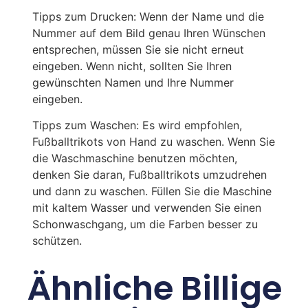
Tipps zum Drucken: Wenn der Name und die
Nummer auf dem Bild genau Ihren Wünschen
entsprechen, müssen Sie sie nicht erneut
eingeben. Wenn nicht, sollten Sie Ihren
gewünschten Namen und Ihre Nummer
eingeben.
Tipps zum Waschen: Es wird empfohlen,
Fußballtrikots von Hand zu waschen. Wenn Sie
die Waschmaschine benutzen möchten,
denken Sie daran, Fußballtrikots umzudrehen
und dann zu waschen. Füllen Sie die Maschine
mit kaltem Wasser und verwenden Sie einen
Schonwaschgang, um die Farben besser zu
schützen.
Ähnliche Billige