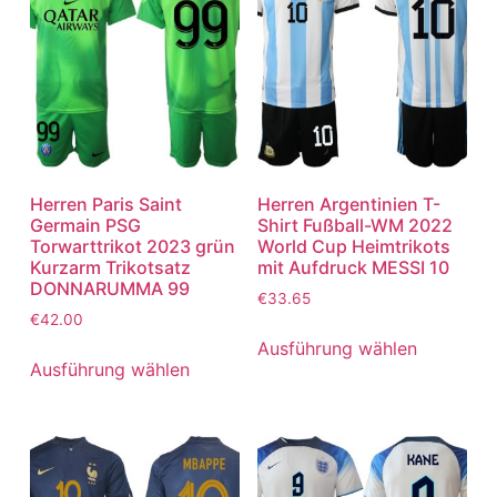
Herren Paris Saint
Herren Argentinien T-
Germain PSG
Shirt Fußball-WM 2022
Torwarttrikot 2023 grün
World Cup Heimtrikots
Kurzarm Trikotsatz
mit Aufdruck MESSI 10
DONNARUMMA 99
€
33.65
€
42.00
Ausführung wählen
Ausführung wählen