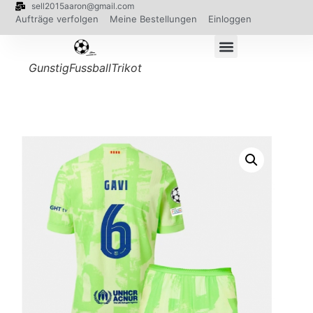
sell2015aaron@gmail.com
Aufträge verfolgen
Meine Bestellungen
Einloggen
GunstigFussballTrikot