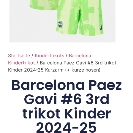
Startseite
/
Kindertrikots
/
Barcelona
Kindertrikot
/ Barcelona Paez Gavi #6 3rd trikot
Kinder 2024-25 Kurzarm (+ kurze hosen)
Barcelona Paez
Gavi #6 3rd
trikot Kinder
2024-25