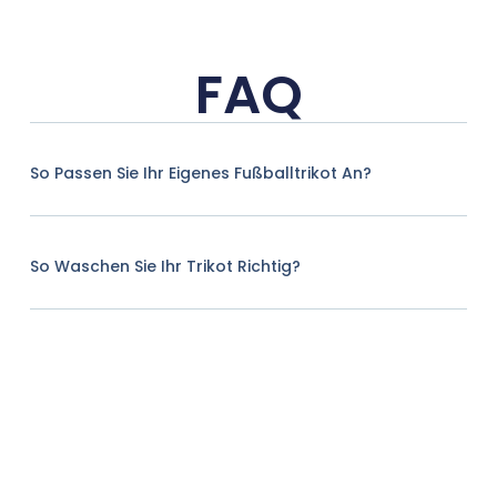
FAQ
So Passen Sie Ihr Eigenes Fußballtrikot An?
So Waschen Sie Ihr Trikot Richtig?