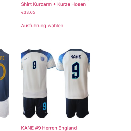
Shirt Kurzarm + Kurze Hosen
€
33.65
Ausführung wählen
KANE #9 Herren England