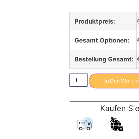
Produktpreis:
Gesamt Optionen:
Bestellung Gesamt:
In Den Waren
Kaufen Sie