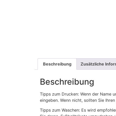
Beschreibung
Zusätzliche Info
Beschreibung
Tipps zum Drucken: Wenn der Name und
eingeben. Wenn nicht, sollten Sie Ih
Tipps zum Waschen: Es wird empfohle