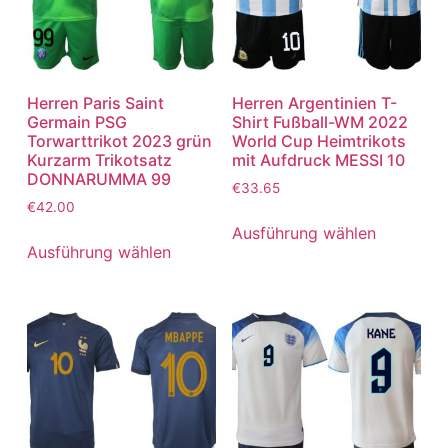
Herren Paris Saint
Herren Argentinien T-
Germain PSG
Shirt Fußball-WM 2022
Torwarttrikot 2023 grün
World Cup Heimtrikots
Kurzarm Trikotsatz
mit Aufdruck MESSI 10
DONNARUMMA 99
€
33.65
€
42.00
Ausführung wählen
Ausführung wählen