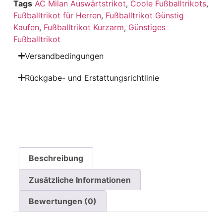
Tags
AC Milan Auswärtstrikot
,
Coole Fußballtrikots
,
Fußballtrikot für Herren
,
Fußballtrikot Günstig
Kaufen
,
Fußballtrikot Kurzarm
,
Günstiges
Fußballtrikot
Versandbedingungen
Rückgabe- und Erstattungsrichtlinie
Beschreibung
Zusätzliche Informationen
Bewertungen (0)