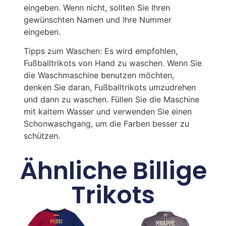
eingeben. Wenn nicht, sollten Sie Ihren
gewünschten Namen und Ihre Nummer
eingeben.
Tipps zum Waschen: Es wird empfohlen,
Fußballtrikots von Hand zu waschen. Wenn Sie
die Waschmaschine benutzen möchten,
denken Sie daran, Fußballtrikots umzudrehen
und dann zu waschen. Füllen Sie die Maschine
mit kaltem Wasser und verwenden Sie einen
Schonwaschgang, um die Farben besser zu
schützen.
Ähnliche Billige
Trikots