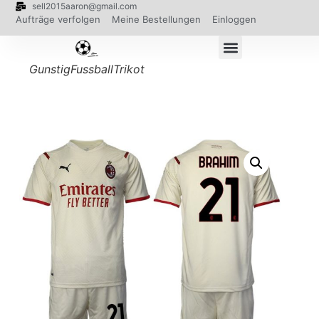
sell2015aaron@gmail.com
Aufträge verfolgen
Meine Bestellungen
Einloggen
GunstigFussballTrikot