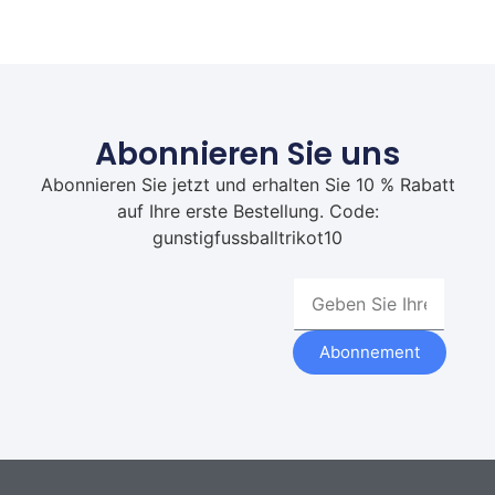
Abonnieren Sie uns
Abonnieren Sie jetzt und erhalten Sie 10 % Rabatt
auf Ihre erste Bestellung. Code:
gunstigfussballtrikot10
Abonnement