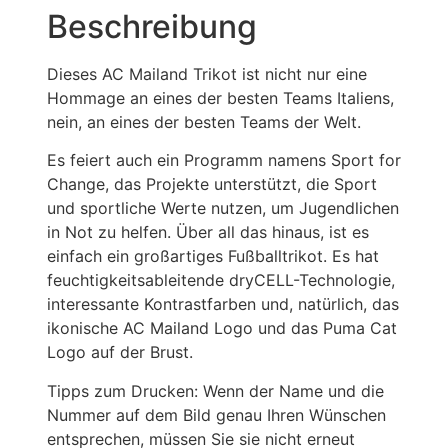
Beschreibung
Dieses AC Mailand Trikot ist nicht nur eine
Hommage an eines der besten Teams Italiens,
nein, an eines der besten Teams der Welt.
Es feiert auch ein Programm namens Sport for
Change, das Projekte unterstützt, die Sport
und sportliche Werte nutzen, um Jugendlichen
in Not zu helfen. Über all das hinaus, ist es
einfach ein großartiges Fußballtrikot. Es hat
feuchtigkeitsableitende dryCELL-Technologie,
interessante Kontrastfarben und, natürlich, das
ikonische AC Mailand Logo und das Puma Cat
Logo auf der Brust.
Tipps zum Drucken: Wenn der Name und die
Nummer auf dem Bild genau Ihren Wünschen
entsprechen, müssen Sie sie nicht erneut