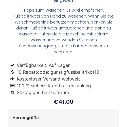
eingeben.
Tipps zum Waschen: Es wird empfohlen,
Fußballtrikots von Hand zu waschen. Wenn Sie die
Waschmaschine benutzen möchten, denken Sie
daran, Fußballtrikots umzudrehen und dann zu
waschen. Füllen Sie die Maschine mit kaltem
Wasser und verwenden Sie einen
Schonwaschgang, um die Farben besser zu
schützen.
Verfügbarkeit: Auf Lager
10 Rabattcode: gunstigfussballtrikot10
Kostenloser Versand weltweit
100 % sichere Kreditkartenzahlung
30-tägiger Testzeitraum
€
41.00
Herrengröße