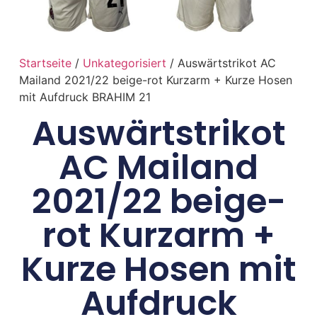
Startseite
/
Unkategorisiert
/ Auswärtstrikot AC
Mailand 2021/22 beige-rot Kurzarm + Kurze Hosen
mit Aufdruck BRAHIM 21
Auswärtstrikot
AC Mailand
2021/22 beige-
rot Kurzarm +
Kurze Hosen mit
Aufdruck