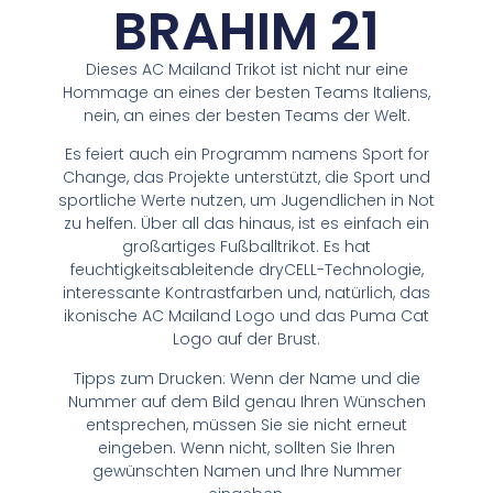
BRAHIM 21
Dieses AC Mailand Trikot ist nicht nur eine
Hommage an eines der besten Teams Italiens,
nein, an eines der besten Teams der Welt.
Es feiert auch ein Programm namens Sport for
Change, das Projekte unterstützt, die Sport und
sportliche Werte nutzen, um Jugendlichen in Not
zu helfen. Über all das hinaus, ist es einfach ein
großartiges Fußballtrikot. Es hat
feuchtigkeitsableitende dryCELL-Technologie,
interessante Kontrastfarben und, natürlich, das
ikonische AC Mailand Logo und das Puma Cat
Logo auf der Brust.
Tipps zum Drucken: Wenn der Name und die
Nummer auf dem Bild genau Ihren Wünschen
entsprechen, müssen Sie sie nicht erneut
eingeben. Wenn nicht, sollten Sie Ihren
gewünschten Namen und Ihre Nummer