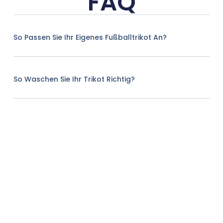
FAQ
So Passen Sie Ihr Eigenes Fußballtrikot An?
So Waschen Sie Ihr Trikot Richtig?