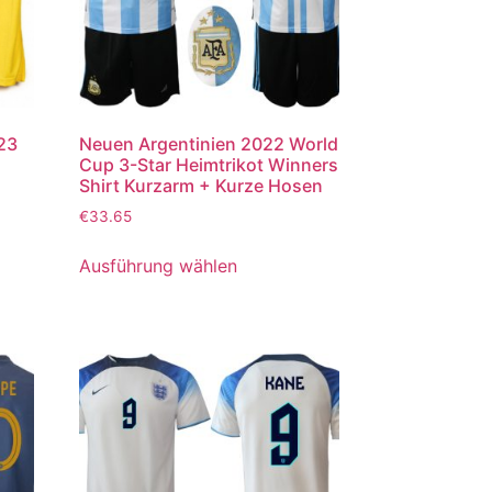
023
Neuen Argentinien 2022 World
Cup 3-Star Heimtrikot Winners
Shirt Kurzarm + Kurze Hosen
€
33.65
Ausführung wählen