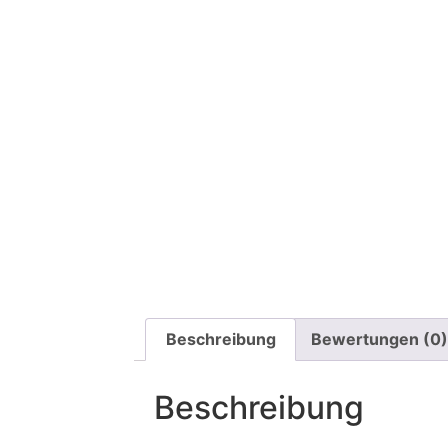
Beschreibung
Bewertungen (0)
Beschreibung