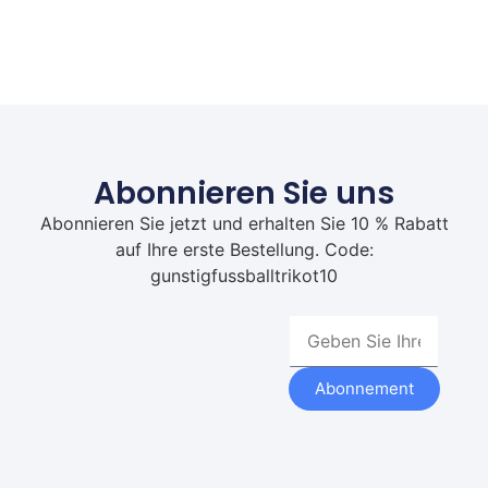
Abonnieren Sie uns
Abonnieren Sie jetzt und erhalten Sie 10 % Rabatt
auf Ihre erste Bestellung. Code:
gunstigfussballtrikot10
Abonnement