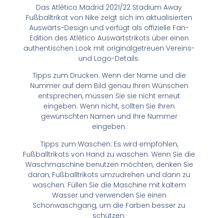
Das Atlético Madrid 2021/22 Stadium Away
Fußballtrikot von Nike zeigt sich im aktualisierten
Auswärts-Design und verfügt als offizielle Fan-
Edition des Atlético Auswärtstrikots über einen
authentischen Look mit originalgetreuen Vereins-
und Logo-Details.
Tipps zum Drucken: Wenn der Name und die
Nummer auf dem Bild genau Ihren Wünschen
entsprechen, müssen Sie sie nicht erneut
eingeben. Wenn nicht, sollten Sie Ihren
gewünschten Namen und Ihre Nummer
eingeben.
Tipps zum Waschen: Es wird empfohlen,
Fußballtrikots von Hand zu waschen. Wenn Sie die
Waschmaschine benutzen möchten, denken Sie
daran, Fußballtrikots umzudrehen und dann zu
waschen. Füllen Sie die Maschine mit kaltem
Wasser und verwenden Sie einen
Schonwaschgang, um die Farben besser zu
schützen.