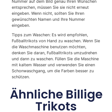
Nummer auf dem Bild genau Ihren Wünschen
entsprechen, müssen Sie sie nicht erneut
eingeben. Wenn nicht, sollten Sie Ihren
gewünschten Namen und Ihre Nummer
eingeben.
Tipps zum Waschen: Es wird empfohlen,
Fußballtrikots von Hand zu waschen. Wenn Sie
die Waschmaschine benutzen möchten,
denken Sie daran, Fußballtrikots umzudrehen
und dann zu waschen. Füllen Sie die Maschine
mit kaltem Wasser und verwenden Sie einen
Schonwaschgang, um die Farben besser zu
schützen.
Ähnliche Billige
Trikots