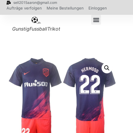
sell2015aaron@gmail.com
Aufträge verfolgen
Meine Bestellungen
Einloggen
GunstigFussballTrikot