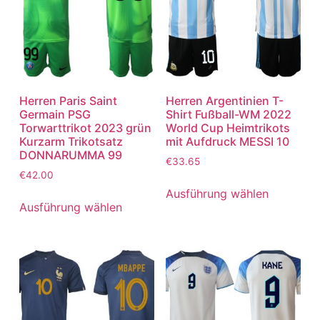
Herren Paris Saint
Herren Argentinien T-
Germain PSG
Shirt Fußball-WM 2022
Torwarttrikot 2023 grün
World Cup Heimtrikots
Kurzarm Trikotsatz
mit Aufdruck MESSI 10
DONNARUMMA 99
€
33.65
€
42.00
Ausführung wählen
Ausführung wählen