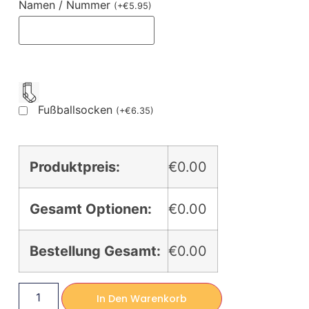
Namen / Nummer
(
+
€
5.95
)
Fußballsocken
(
+
€
6.35
)
Produktpreis:
€0.00
Gesamt Optionen:
€0.00
Bestellung Gesamt:
€0.00
In Den Warenkorb