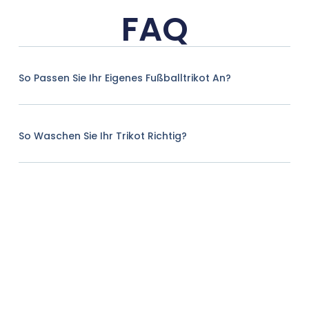
FAQ
So Passen Sie Ihr Eigenes Fußballtrikot An?
So Waschen Sie Ihr Trikot Richtig?