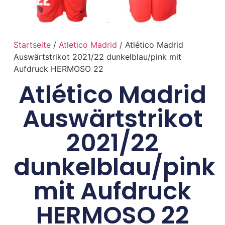
Startseite
/
Atletico Madrid
/ Atlético Madrid
Auswärtstrikot 2021/22 dunkelblau/pink mit
Aufdruck HERMOSO 22
Atlético Madrid
Auswärtstrikot
2021/22
dunkelblau/pink
mit Aufdruck
HERMOSO 22