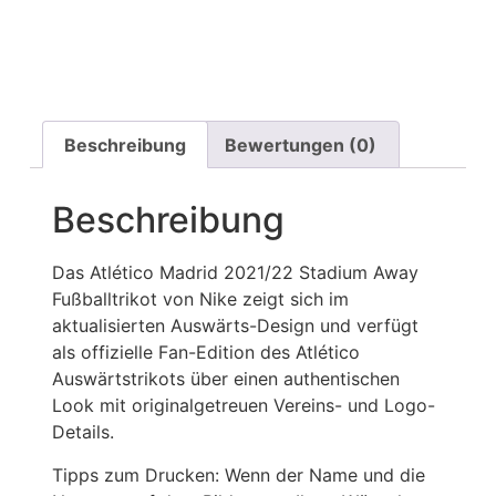
Beschreibung
Bewertungen (0)
Beschreibung
Das Atlético Madrid 2021/22 Stadium Away
Fußballtrikot von Nike zeigt sich im
aktualisierten Auswärts-Design und verfügt
als offizielle Fan-Edition des Atlético
Auswärtstrikots über einen authentischen
Look mit originalgetreuen Vereins- und Logo-
Details.
Tipps zum Drucken: Wenn der Name und die