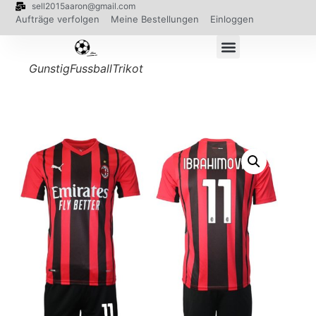
sell2015aaron@gmail.com
Aufträge verfolgen
Meine Bestellungen
Einloggen
GunstigFussballTrikot