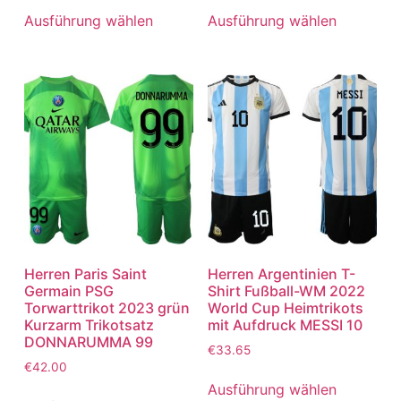
Ausführung wählen
Ausführung wählen
Herren Paris Saint
Herren Argentinien T-
Germain PSG
Shirt Fußball-WM 2022
Torwarttrikot 2023 grün
World Cup Heimtrikots
Kurzarm Trikotsatz
mit Aufdruck MESSI 10
DONNARUMMA 99
€
33.65
€
42.00
Ausführung wählen