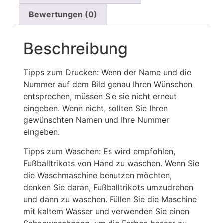
Bewertungen (0)
Beschreibung
Tipps zum Drucken: Wenn der Name und die
Nummer auf dem Bild genau Ihren Wünschen
entsprechen, müssen Sie sie nicht erneut
eingeben. Wenn nicht, sollten Sie Ihren
gewünschten Namen und Ihre Nummer
eingeben.
Tipps zum Waschen: Es wird empfohlen,
Fußballtrikots von Hand zu waschen. Wenn Sie
die Waschmaschine benutzen möchten,
denken Sie daran, Fußballtrikots umzudrehen
und dann zu waschen. Füllen Sie die Maschine
mit kaltem Wasser und verwenden Sie einen
Schonwaschgang, um die Farben besser zu