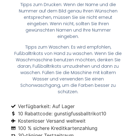
Tipps zum Drucken: Wenn der Name und die
Nummer auf dem Bild genau Ihren Wünschen
entsprechen, müssen Sie sie nicht erneut
eingeben. Wenn nicht, sollten Sie Ihren
gewünschten Namen und Ihre Nummer
eingeben.
Tipps zum Waschen: Es wird empfohlen,
Fußballtrikots von Hand zu waschen. Wenn Sie die
Waschmaschine benutzen möchten, denken Sie
daran, Fußballtrikots umzudrehen und dann zu
waschen. Füllen Sie die Maschine mit kaltem
Wasser und verwenden Sie einen
Schonwaschgang, um die Farben besser zu
schützen.
Verfügbarkeit: Auf Lager
10 Rabattcode: gunstigfussballtrikot10
Kostenloser Versand weltweit
100 % sichere Kreditkartenzahlung
30-tägiger Testzeitraum