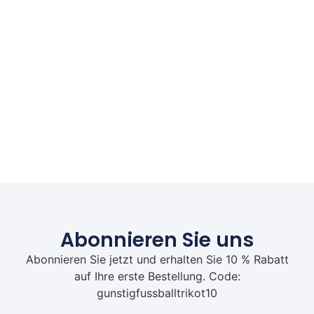
Abonnieren Sie uns
Abonnieren Sie jetzt und erhalten Sie 10 % Rabatt
auf Ihre erste Bestellung. Code:
gunstigfussballtrikot10