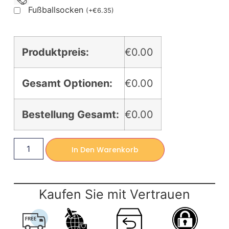
Fußballsocken
(
+
€
6.35
)
Produktpreis:
€0.00
Gesamt Optionen:
€0.00
Bestellung Gesamt:
€0.00
In Den Warenkorb
Kaufen Sie mit Vertrauen