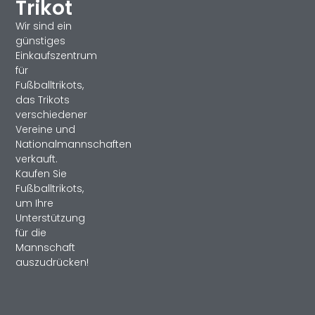
Trikot
Wir sind ein
günstiges
Einkaufszentrum
für
Fußballtrikots,
das Trikots
verschiedener
Vereine und
Nationalmannschaften
verkauft.
Kaufen Sie
Fußballtrikots,
um Ihre
Unterstützung
für die
Mannschaft
auszudrücken!