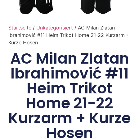
Startseite
/
Unkategorisiert
/ AC Milan Zlatan
Ibrahimović #11 Heim Trikot Home 21-22 Kurzarm +
Kurze Hosen
AC Milan Zlatan
Ibrahimović #11
Heim Trikot
Home 21-22
Kurzarm + Kurze
Hosen