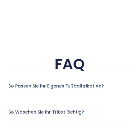
FAQ
So Passen Sie Ihr Eigenes Fußballtrikot An?
So Waschen Sie Ihr Trikot Richtig?