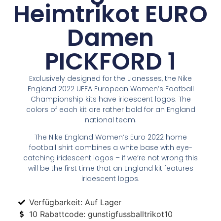
Heimtrikot EURO
Damen
PICKFORD 1
Exclusively designed for the Lionesses, the Nike
England 2022 UEFA European Women’s Football
Championship kits have iridescent logos. The
colors of each kit are rather bold for an England
national team.
The Nike England Women’s Euro 2022 home
football shirt combines a white base with eye-
catching iridescent logos – if we’re not wrong this
will be the first time that an England kit features
iridescent logos.
Verfügbarkeit: Auf Lager
10 Rabattcode: gunstigfussballtrikot10