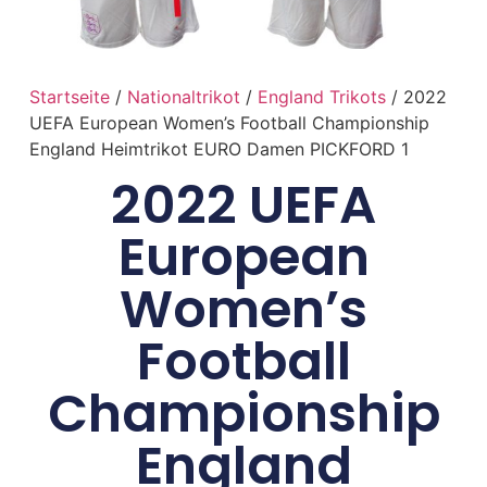
Startseite
/
Nationaltrikot
/
England Trikots
/ 2022
UEFA European Women’s Football Championship
England Heimtrikot EURO Damen PICKFORD 1
2022 UEFA
European
Women’s
Football
Championship
England