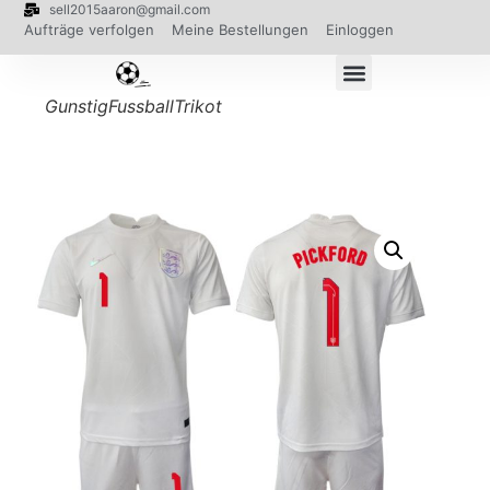
sell2015aaron@gmail.com
Aufträge verfolgen
Meine Bestellungen
Einloggen
GunstigFussballTrikot