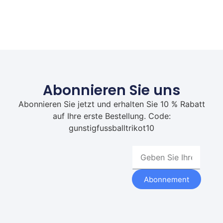
Abonnieren Sie uns
Abonnieren Sie jetzt und erhalten Sie 10 % Rabatt
auf Ihre erste Bestellung. Code:
gunstigfussballtrikot10
Abonnement