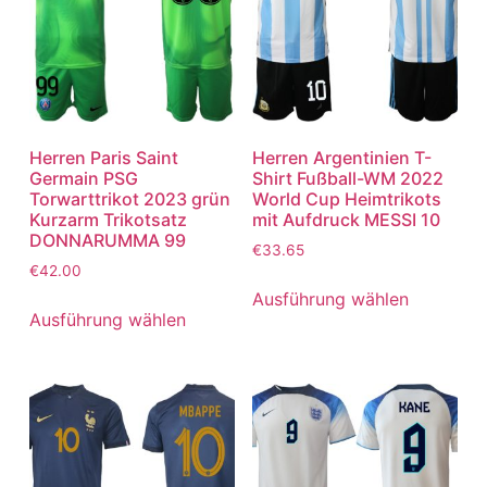
Herren Paris Saint
Herren Argentinien T-
Germain PSG
Shirt Fußball-WM 2022
Torwarttrikot 2023 grün
World Cup Heimtrikots
Kurzarm Trikotsatz
mit Aufdruck MESSI 10
DONNARUMMA 99
€
33.65
€
42.00
Ausführung wählen
Ausführung wählen