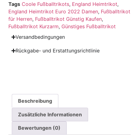
Tags
Coole Fußballtrikots
,
England Heimtrikot
,
England Heimtrikot Euro 2022 Damen
,
Fußballtrikot
für Herren
,
Fußballtrikot Günstig Kaufen
,
Fußballtrikot Kurzarm
,
Günstiges Fußballtrikot
Versandbedingungen
Rückgabe- und Erstattungsrichtlinie
Beschreibung
Zusätzliche Informationen
Bewertungen (0)