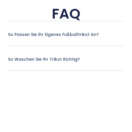
FAQ
So Passen Sie Ihr Eigenes Fußballtrikot An?
So Waschen Sie Ihr Trikot Richtig?