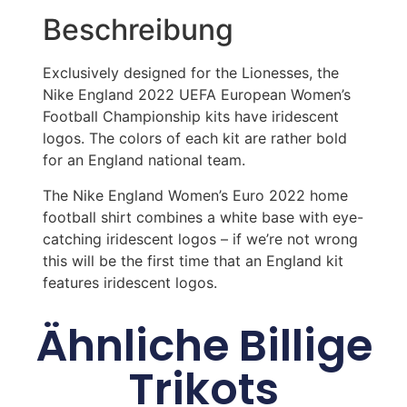
Beschreibung
Exclusively designed for the Lionesses, the
Nike England 2022 UEFA European Women’s
Football Championship kits have iridescent
logos. The colors of each kit are rather bold
for an England national team.
The Nike England Women’s Euro 2022 home
football shirt combines a white base with eye-
catching iridescent logos – if we’re not wrong
this will be the first time that an England kit
features iridescent logos.
Ähnliche Billige
Trikots