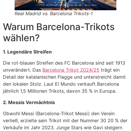
Real Madrid vs. Barcelona Trikots-1
Warum Barcelona-Trikots
wählen?
1. Legendäre Streifen
Die rot-blauen Streifen des FC Barcelona sind seit 1913
unverändert. Das
Barcelona Trikot 2024/25
trägt ein
Detail der katalanischen Flagge und unterstreicht damit
den lokalen Stolz. Laut El Mundo verkauft Barcelona
jährlich 1,5 Millionen Trikots, davon 35 % in Europa.
2. Messis Vermächtnis
Obwohl Messi (Barcelona-Trikot Messi) den Verein
verließ, erzielte sein Trikot mit der Nummer 30 20 % der
Verkäufe im Jahr 2023. Junge Stars wie Gavi steigern