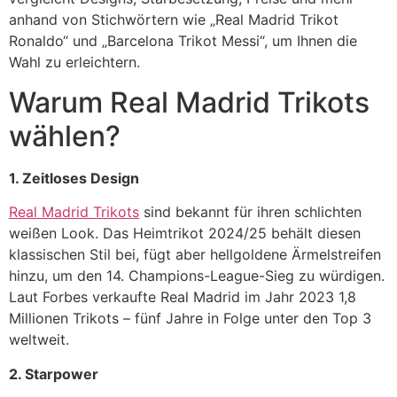
anhand von Stichwörtern wie „Real Madrid Trikot
Ronaldo“ und „Barcelona Trikot Messi“, um Ihnen die
Wahl zu erleichtern.
Warum Real Madrid Trikots
wählen?
1. Zeitloses Design
Real Madrid Trikots
sind bekannt für ihren schlichten
weißen Look. Das Heimtrikot 2024/25 behält diesen
klassischen Stil bei, fügt aber hellgoldene Ärmelstreifen
hinzu, um den 14. Champions-League-Sieg zu würdigen.
Laut Forbes verkaufte Real Madrid im Jahr 2023 1,8
Millionen Trikots – fünf Jahre in Folge unter den Top 3
weltweit.
2. Starpower