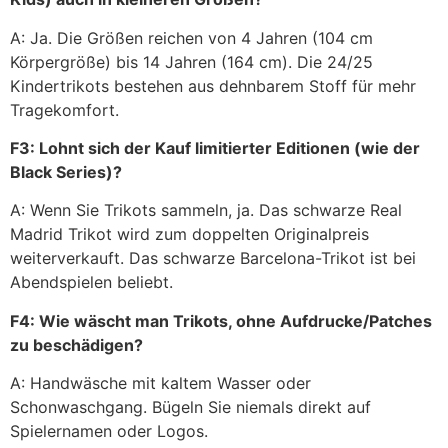
A: Ja. Die Größen reichen von 4 Jahren (104 cm
Körpergröße) bis 14 Jahren (164 cm). Die 24/25
Kindertrikots bestehen aus dehnbarem Stoff für mehr
Tragekomfort.
F3: Lohnt sich der Kauf limitierter Editionen (wie der
Black Series)?
A: Wenn Sie Trikots sammeln, ja. Das schwarze Real
Madrid Trikot wird zum doppelten Originalpreis
weiterverkauft. Das schwarze Barcelona-Trikot ist bei
Abendspielen beliebt.
F4: Wie wäscht man Trikots, ohne Aufdrucke/Patches
zu beschädigen?
A: Handwäsche mit kaltem Wasser oder
Schonwaschgang. Bügeln Sie niemals direkt auf
Spielernamen oder Logos.