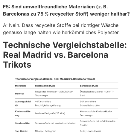
F5: Sind umweltfreundliche Materialien (z. B.
Barcelonas zu 75 % recycelter Stoff) weniger haltbar?
A: Nein. Dass recycelte Stoffe bei richtiger Wäsche
genauso lange halten wie herkömmliches Polyester.
Technische Vergleichstabelle:
Real Madrid vs. Barcelona
Trikots