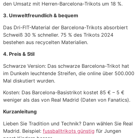
den Umsatz mit Herren-Barcelona-Trikots um 18 %.
3. Umweltfreundlich & bequem
Das Dri-FIT-Material der Barcelona-Trikots absorbiert
Schweiß 30 % schneller. 75 % des Trikots 2024
bestehen aus recycelten Materialien.
4. Preis & Stil
Schwarze Version: Das schwarze Barcelona-Trikot hat
im Dunkeln leuchtende Streifen, die online über 500.000
Mal diskutiert wurden.
Kosten: Das Barcelona-Basistrikot kostet 85 € – 5 €
weniger als das von Real Madrid (Daten von Fanatics).
Kurzanleitung
Lieben Sie Tradition und Technik? Dann wählen Sie Real
Madrid. Beispiel:
fussballtrikots günstig
für Jungen