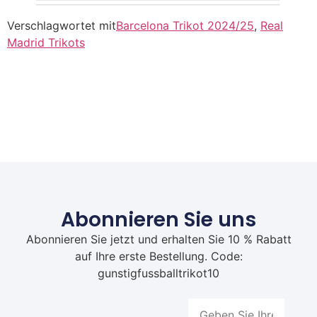
Verschlagwortet mit
Barcelona Trikot 2024/25
,
Real
Madrid Trikots
Abonnieren Sie uns
Abonnieren Sie jetzt und erhalten Sie 10 % Rabatt
auf Ihre erste Bestellung. Code:
gunstigfussballtrikot10