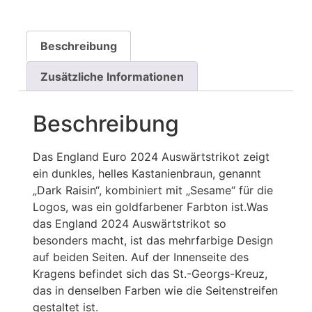
Beschreibung
Zusätzliche Informationen
Beschreibung
Das England Euro 2024 Auswärtstrikot zeigt
ein dunkles, helles Kastanienbraun, genannt
„Dark Raisin“, kombiniert mit „Sesame“ für die
Logos, was ein goldfarbener Farbton ist.Was
das England 2024 Auswärtstrikot so
besonders macht, ist das mehrfarbige Design
auf beiden Seiten. Auf der Innenseite des
Kragens befindet sich das St.-Georgs-Kreuz,
das in denselben Farben wie die Seitenstreifen
gestaltet ist.