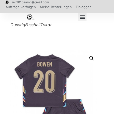
sell2015aaron@gmail.com
Aufträge verfolgen
Meine Bestellungen
Einloggen
GunstigFussballTrikot