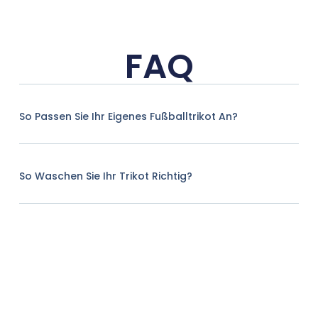
FAQ
So Passen Sie Ihr Eigenes Fußballtrikot An?
So Waschen Sie Ihr Trikot Richtig?