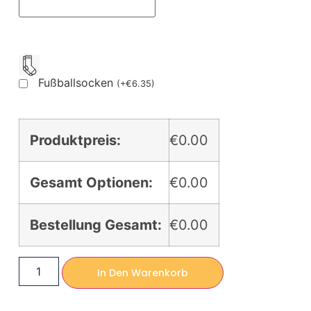
Fußballsocken
(
+
€
6.35
)
Produktpreis:
€0.00
Gesamt Optionen:
€0.00
Bestellung Gesamt:
€0.00
In Den Warenkorb