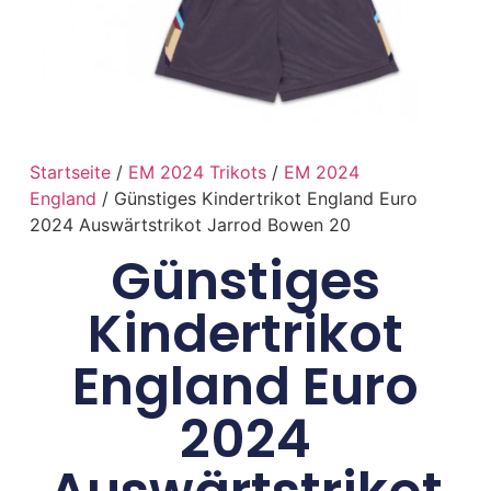
Startseite
/
EM 2024 Trikots
/
EM 2024
England
/ Günstiges Kindertrikot England Euro
2024 Auswärtstrikot Jarrod Bowen 20
Günstiges
Kindertrikot
England Euro
2024