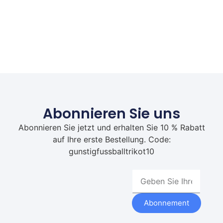
Abonnieren Sie uns
Abonnieren Sie jetzt und erhalten Sie 10 % Rabatt
auf Ihre erste Bestellung. Code:
gunstigfussballtrikot10
Abonnement