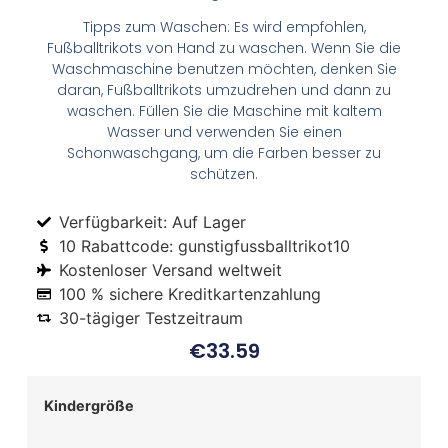
Tipps zum Waschen: Es wird empfohlen,
Fußballtrikots von Hand zu waschen. Wenn Sie die
Waschmaschine benutzen möchten, denken Sie
daran, Fußballtrikots umzudrehen und dann zu
waschen. Füllen Sie die Maschine mit kaltem
Wasser und verwenden Sie einen
Schonwaschgang, um die Farben besser zu
schützen.
Verfügbarkeit: Auf Lager
10 Rabattcode: gunstigfussballtrikot10
Kostenloser Versand weltweit
100 % sichere Kreditkartenzahlung
30-tägiger Testzeitraum
€
33.59
Kindergröße