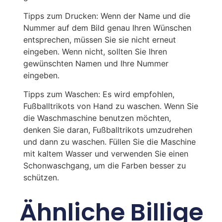
Tipps zum Drucken: Wenn der Name und die
Nummer auf dem Bild genau Ihren Wünschen
entsprechen, müssen Sie sie nicht erneut
eingeben. Wenn nicht, sollten Sie Ihren
gewünschten Namen und Ihre Nummer
eingeben.
Tipps zum Waschen: Es wird empfohlen,
Fußballtrikots von Hand zu waschen. Wenn Sie
die Waschmaschine benutzen möchten,
denken Sie daran, Fußballtrikots umzudrehen
und dann zu waschen. Füllen Sie die Maschine
mit kaltem Wasser und verwenden Sie einen
Schonwaschgang, um die Farben besser zu
schützen.
Ähnliche Billige