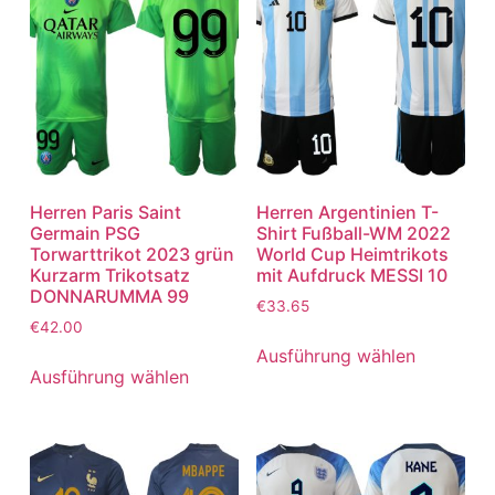
Herren Paris Saint
Herren Argentinien T-
Germain PSG
Shirt Fußball-WM 2022
Torwarttrikot 2023 grün
World Cup Heimtrikots
Kurzarm Trikotsatz
mit Aufdruck MESSI 10
DONNARUMMA 99
€
33.65
€
42.00
Ausführung wählen
Ausführung wählen