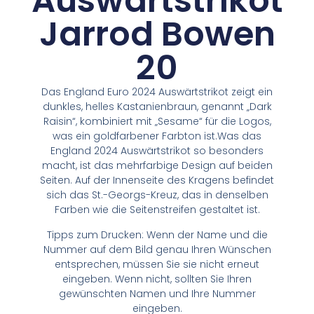
Auswärtstrikot
Jarrod Bowen
20
Das England Euro 2024 Auswärtstrikot zeigt ein
dunkles, helles Kastanienbraun, genannt „Dark
Raisin“, kombiniert mit „Sesame“ für die Logos,
was ein goldfarbener Farbton ist.Was das
England 2024 Auswärtstrikot so besonders
macht, ist das mehrfarbige Design auf beiden
Seiten. Auf der Innenseite des Kragens befindet
sich das St.-Georgs-Kreuz, das in denselben
Farben wie die Seitenstreifen gestaltet ist.
Tipps zum Drucken: Wenn der Name und die
Nummer auf dem Bild genau Ihren Wünschen
entsprechen, müssen Sie sie nicht erneut
eingeben. Wenn nicht, sollten Sie Ihren
gewünschten Namen und Ihre Nummer
eingeben.