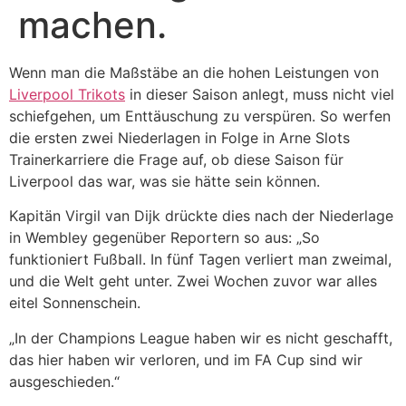
machen.
Wenn man die Maßstäbe an die hohen Leistungen von
Liverpool Trikots
in dieser Saison anlegt, muss nicht viel
schiefgehen, um Enttäuschung zu verspüren. So werfen
die ersten zwei Niederlagen in Folge in Arne Slots
Trainerkarriere die Frage auf, ob diese Saison für
Liverpool das war, was sie hätte sein können.
Kapitän Virgil van Dijk drückte dies nach der Niederlage
in Wembley gegenüber Reportern so aus: „So
funktioniert Fußball. In fünf Tagen verliert man zweimal,
und die Welt geht unter. Zwei Wochen zuvor war alles
eitel Sonnenschein.
„In der Champions League haben wir es nicht geschafft,
das hier haben wir verloren, und im FA Cup sind wir
ausgeschieden.“