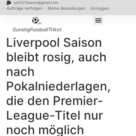
sell2015aaron@gmail.com
Aufträge verfolgen
Meine Bestellungen
Einloggen
GunstigFussballTrikot
Liverpool Saison
bleibt rosig, auch
nach
Pokalniederlagen,
die den Premier-
League-Titel nur
noch möglich