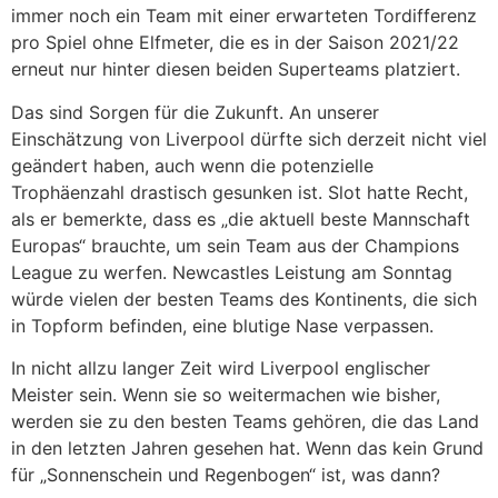
immer noch ein Team mit einer erwarteten Tordifferenz
pro Spiel ohne Elfmeter, die es in der Saison 2021/22
erneut nur hinter diesen beiden Superteams platziert.
Das sind Sorgen für die Zukunft. An unserer
Einschätzung von Liverpool dürfte sich derzeit nicht viel
geändert haben, auch wenn die potenzielle
Trophäenzahl drastisch gesunken ist. Slot hatte Recht,
als er bemerkte, dass es „die aktuell beste Mannschaft
Europas“ brauchte, um sein Team aus der Champions
League zu werfen. Newcastles Leistung am Sonntag
würde vielen der besten Teams des Kontinents, die sich
in Topform befinden, eine blutige Nase verpassen.
In nicht allzu langer Zeit wird Liverpool englischer
Meister sein. Wenn sie so weitermachen wie bisher,
werden sie zu den besten Teams gehören, die das Land
in den letzten Jahren gesehen hat. Wenn das kein Grund
für „Sonnenschein und Regenbogen“ ist, was dann?