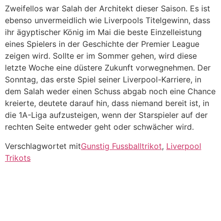
Zweifellos war Salah der Architekt dieser Saison. Es ist
ebenso unvermeidlich wie Liverpools Titelgewinn, dass
ihr ägyptischer König im Mai die beste Einzelleistung
eines Spielers in der Geschichte der Premier League
zeigen wird. Sollte er im Sommer gehen, wird diese
letzte Woche eine düstere Zukunft vorwegnehmen. Der
Sonntag, das erste Spiel seiner Liverpool-Karriere, in
dem Salah weder einen Schuss abgab noch eine Chance
kreierte, deutete darauf hin, dass niemand bereit ist, in
die 1A-Liga aufzusteigen, wenn der Starspieler auf der
rechten Seite entweder geht oder schwächer wird.
Verschlagwortet mit
Gunstig Fussballtrikot
,
Liverpool
Trikots