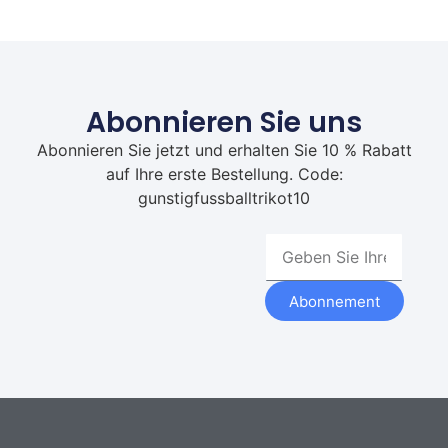
Abonnieren Sie uns
Abonnieren Sie jetzt und erhalten Sie 10 % Rabatt
auf Ihre erste Bestellung. Code:
gunstigfussballtrikot10
Abonnement