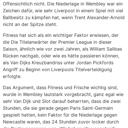
Offensichtlich nicht. Die Niederlage in Wembley war ein
Zeichen dafür, wie sehr Liverpool in einem Spiel mit viel
Ballbesitz zu kämpfen hat, wenn Trent Alexander-Arnold
nicht an der Spitze steht.
Fitness hat sich als ein wichtiger Faktor erwiesen, der
die Die Titelanwärter der Premier League in dieser
Saison, ähnlich wie vor zwei Jahren, als William Salibas
Rücken nachgab, oder wie es hätte passieren können,
als Van Dijks Kreuzbandriss unter Jordan Pickfords
Angriff zu Beginn von Liverpools Titelverteidigung
erfolgte.
Das Argument, dass Fitness und Frische wichtig sind,
wurde in Wembley lautstark vorgebracht, ganz egal wie
sehr Van Dijk und Slot darauf beharrten, dass die zwei
Stunden, die sie gerade gegen Paris Saint-Germain
gespielt hatten, kein Faktor für die Niederlage gegen
Newcastle waren, das 24 Stunden zuvor locker durch