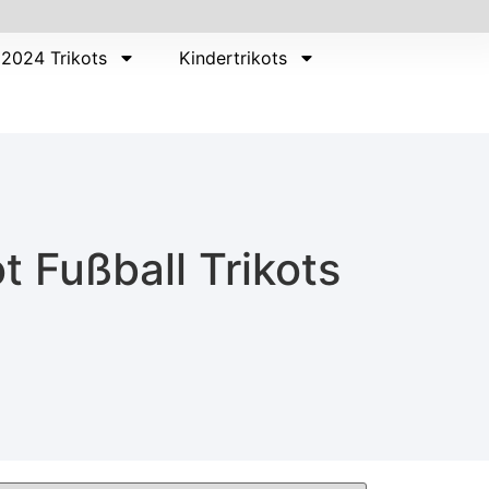
2024 Trikots
Kindertrikots
t Fußball Trikots