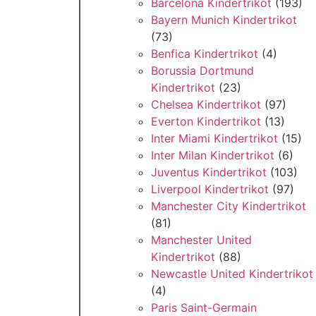
Barcelona Kindertrikot
(193)
Bayern Munich Kindertrikot
(73)
Benfica Kindertrikot
(4)
Borussia Dortmund
Kindertrikot
(23)
Chelsea Kindertrikot
(97)
Everton Kindertrikot
(13)
Inter Miami Kindertrikot
(15)
Inter Milan Kindertrikot
(6)
Juventus Kindertrikot
(103)
Liverpool Kindertrikot
(97)
Manchester City Kindertrikot
(81)
Manchester United
Kindertrikot
(88)
Newcastle United Kindertrikot
(4)
Paris Saint-Germain