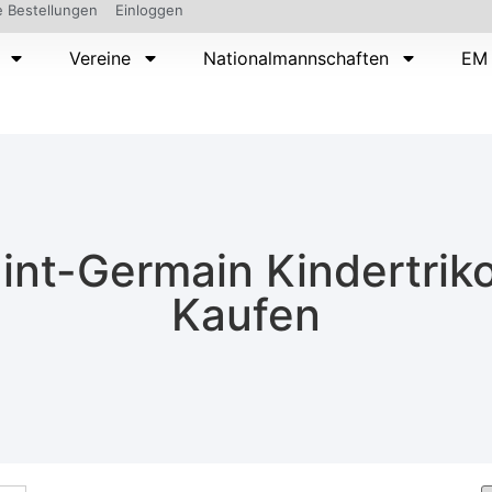
 Bestellungen
Einloggen
Vereine
Nationalmannschaften
EM 
int-Germain Kindertriko
Kaufen