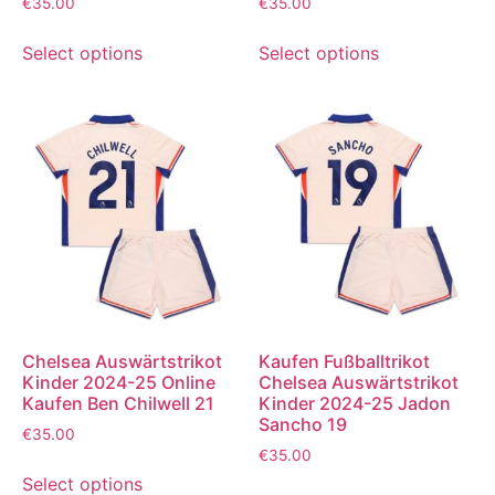
€
35.00
€
35.00
Select options
Select options
Chelsea Auswärtstrikot
Kaufen Fußballtrikot
Kinder 2024-25 Online
Chelsea Auswärtstrikot
Kaufen Ben Chilwell 21
Kinder 2024-25 Jadon
Sancho 19
€
35.00
€
35.00
Select options