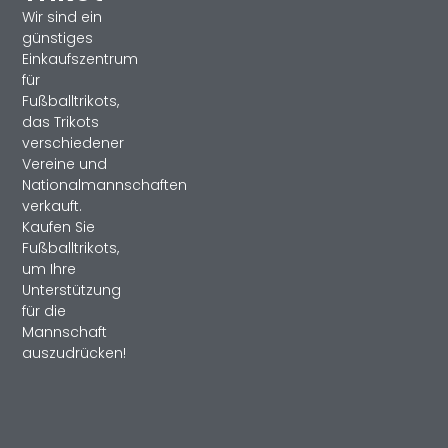
Wir sind ein
günstiges
Einkaufszentrum
für
Fußballtrikots,
das Trikots
verschiedener
Vereine und
Nationalmannschaften
verkauft.
Kaufen Sie
Fußballtrikots,
um Ihre
Unterstützung
für die
Mannschaft
auszudrücken!