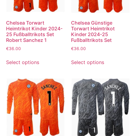
Chelsea Torwart
Chelsea Günstige
Heimtrikot Kinder 2024-
Torwart Heimtrikot
25 Fußballtrikots Set
Kinder 2024-25
Robert Sanchez 1
Fußballtrikots Set
€
36.00
€
36.00
Select options
Select options