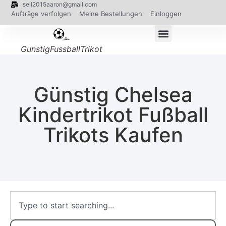
sell2015aaron@gmail.com
Aufträge verfolgen
Meine Bestellungen
Einloggen
GunstigFussballTrikot
Günstig Chelsea
Kindertrikot Fußball
Trikots Kaufen