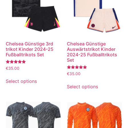
Chelsea Günstige 3rd
Chelsea Günstige
trikot Kinder 2024-25
Auswärtstrikot Kinder
Fußballtrikots Set
2024-25 Fußballtrikots
Set
Bewertet
€
35.00
mit
Bewertet
€
35.00
5.00
mit
von 5
5.00
Select options
von 5
Select options