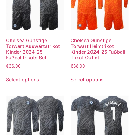
Chelsea Günstige
Chelsea Günstige
Torwart Auswärtstrikot
Torwart Heimtrikot
Kinder 2024-25
Kinder 2024-25 Fußball
Fußballtrikots Set
Trikot Outlet
€
36.00
€
38.00
Select options
Select options