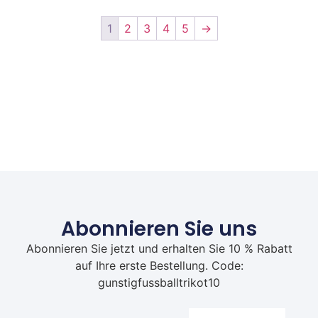
1
2
3
4
5
→
Abonnieren Sie uns
Abonnieren Sie jetzt und erhalten Sie 10 % Rabatt
auf Ihre erste Bestellung. Code:
gunstigfussballtrikot10