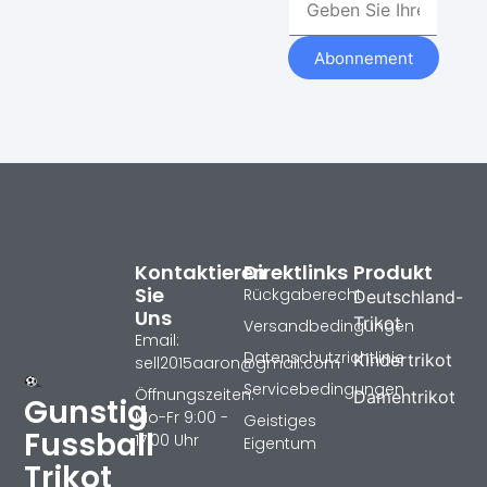
Abonnement
Kontaktieren
Direktlinks
Produkt
Sie
Rückgaberecht
Deutschland-
Uns
Trikot
Versandbedingungen
Email:
Datenschutzrichtlinie
Kindertrikot
sell2015aaron@gmail.com
Servicebedingungen
Öffnungszeiten:
Damentrikot
Gunstig
Mo-Fr 9:00 -
Geistiges
Fussball
17:00 Uhr
Eigentum
Trikot