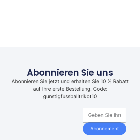
Abonnieren Sie uns
Abonnieren Sie jetzt und erhalten Sie 10 % Rabatt
auf Ihre erste Bestellung. Code:
gunstigfussballtrikot10
Abonnement