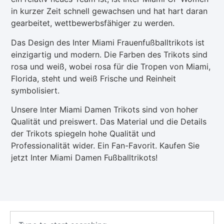
in kurzer Zeit schnell gewachsen und hat hart daran
gearbeitet, wettbewerbsfähiger zu werden.
Das Design des Inter Miami Frauenfußballtrikots ist
einzigartig und modern. Die Farben des Trikots sind
rosa und weiß, wobei rosa für die Tropen von Miami,
Florida, steht und weiß Frische und Reinheit
symbolisiert.
Unsere Inter Miami Damen Trikots sind von hoher
Qualität und preiswert. Das Material und die Details
der Trikots spiegeln hohe Qualität und
Professionalität wider. Ein Fan-Favorit. Kaufen Sie
jetzt Inter Miami Damen Fußballtrikots!